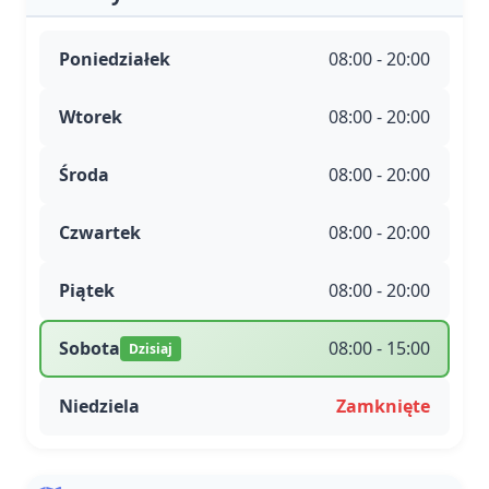
Poniedziałek
08:00 - 20:00
Wtorek
08:00 - 20:00
Środa
08:00 - 20:00
Czwartek
08:00 - 20:00
Piątek
08:00 - 20:00
Sobota
08:00 - 15:00
Dzisiaj
Niedziela
Zamknięte