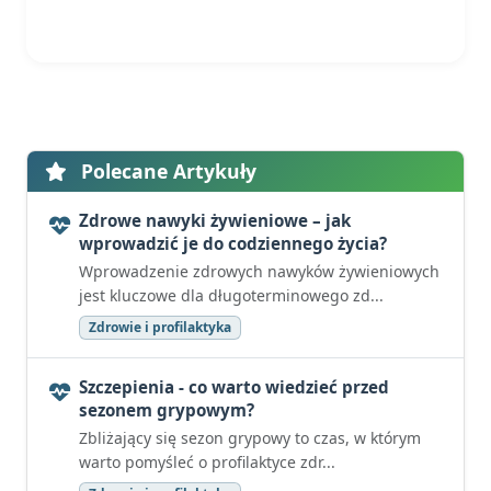
Polecane Artykuły
Zdrowe nawyki żywieniowe – jak
wprowadzić je do codziennego życia?
Wprowadzenie zdrowych nawyków żywieniowych
jest kluczowe dla długoterminowego zd...
Zdrowie i profilaktyka
Szczepienia - co warto wiedzieć przed
sezonem grypowym?
Zbliżający się sezon grypowy to czas, w którym
warto pomyśleć o profilaktyce zdr...