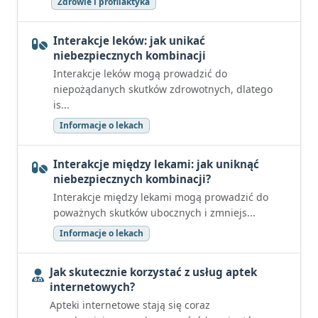
Zdrowie i profilaktyka
Interakcje leków: jak unikać
niebezpiecznych kombinacji
Interakcje leków mogą prowadzić do
niepożądanych skutków zdrowotnych, dlatego
is...
Informacje o lekach
Interakcje między lekami: jak uniknąć
niebezpiecznych kombinacji?
Interakcje między lekami mogą prowadzić do
poważnych skutków ubocznych i zmniejs...
Informacje o lekach
Jak skutecznie korzystać z usług aptek
internetowych?
Apteki internetowe stają się coraz