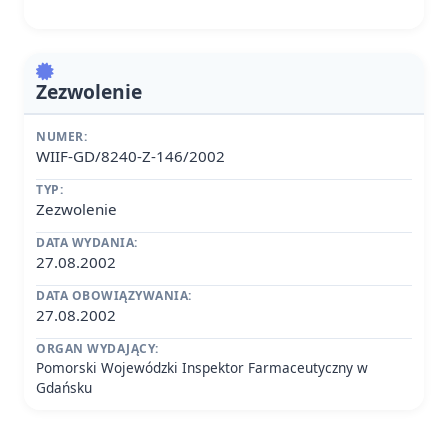
Zezwolenie
NUMER:
WIIF-GD/8240-Z-146/2002
TYP:
Zezwolenie
DATA WYDANIA:
27.08.2002
DATA OBOWIĄZYWANIA:
27.08.2002
ORGAN WYDAJĄCY:
Pomorski Wojewódzki Inspektor Farmaceutyczny w
Gdańsku