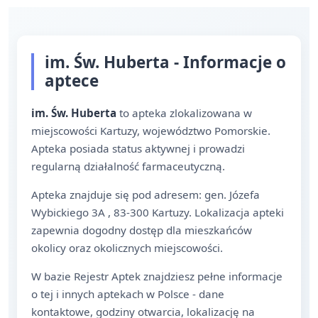
im. Św. Huberta - Informacje o
aptece
im. Św. Huberta
to apteka zlokalizowana w
miejscowości Kartuzy, województwo Pomorskie.
Apteka posiada status aktywnej i prowadzi
regularną działalność farmaceutyczną.
Apteka znajduje się pod adresem: gen. Józefa
Wybickiego 3A , 83-300 Kartuzy. Lokalizacja apteki
zapewnia dogodny dostęp dla mieszkańców
okolicy oraz okolicznych miejscowości.
W bazie Rejestr Aptek znajdziesz pełne informacje
o tej i innych aptekach w Polsce - dane
kontaktowe, godziny otwarcia, lokalizację na