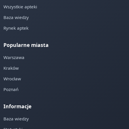
Wszystkie apteki
Baza wiedzy
Rynek aptek
Popularne miasta
Warszawa
Kraków
Wrocław
Poznań
Informacje
Baza wiedzy