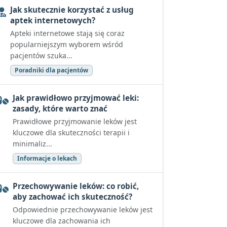
Jak skutecznie korzystać z usług
aptek internetowych?
Apteki internetowe stają się coraz
popularniejszym wyborem wśród
pacjentów szuka...
Poradniki dla pacjentów
Jak prawidłowo przyjmować leki:
zasady, które warto znać
Prawidłowe przyjmowanie leków jest
kluczowe dla skuteczności terapii i
minimaliz...
Informacje o lekach
Przechowywanie leków: co robić,
aby zachować ich skuteczność?
Odpowiednie przechowywanie leków jest
kluczowe dla zachowania ich