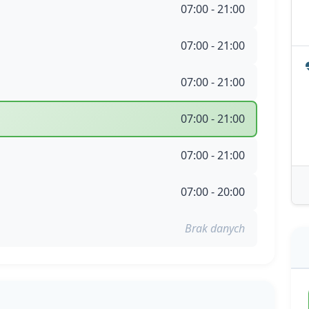
07:00 - 21:00
07:00 - 21:00
07:00 - 21:00
07:00 - 21:00
07:00 - 21:00
07:00 - 20:00
Brak danych