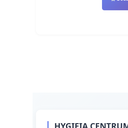
HYGIEIA CENTRUM 