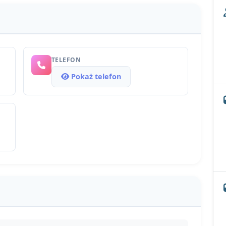
TELEFON
Pokaż telefon