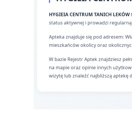
HYGIEIA CENTRUM TANICH LEKÓW
status aktywnej i prowadzi regularną
Apteka znajduje się pod adresem: Wł
mieszkańców okolicy oraz okolicznyc
W bazie Rejestr Aptek znajdziesz pełn
na mapie oraz opinie innych użytko
wizytę lub znaleźć najbliższą aptekę 