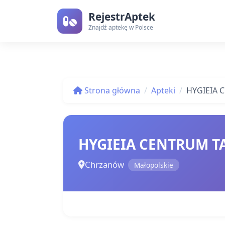
RejestrAptek
Znajdź aptekę w Polsce
Strona główna
Apteki
HYGIEIA 
HYGIEIA CENTRUM T
Chrzanów
Małopolskie