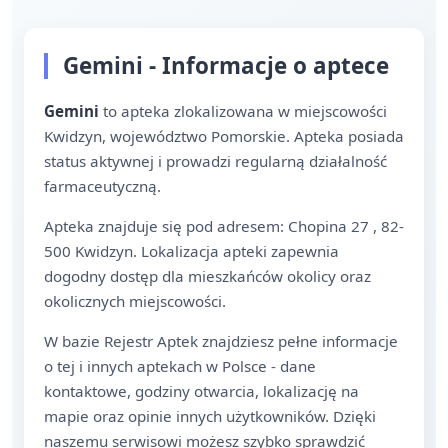
Gemini - Informacje o aptece
Gemini
to apteka zlokalizowana w miejscowości
Kwidzyn, województwo Pomorskie. Apteka posiada
status aktywnej i prowadzi regularną działalność
farmaceutyczną.
Apteka znajduje się pod adresem: Chopina 27 , 82-
500 Kwidzyn. Lokalizacja apteki zapewnia
dogodny dostęp dla mieszkańców okolicy oraz
okolicznych miejscowości.
W bazie Rejestr Aptek znajdziesz pełne informacje
o tej i innych aptekach w Polsce - dane
kontaktowe, godziny otwarcia, lokalizację na
mapie oraz opinie innych użytkowników. Dzięki
naszemu serwisowi możesz szybko sprawdzić