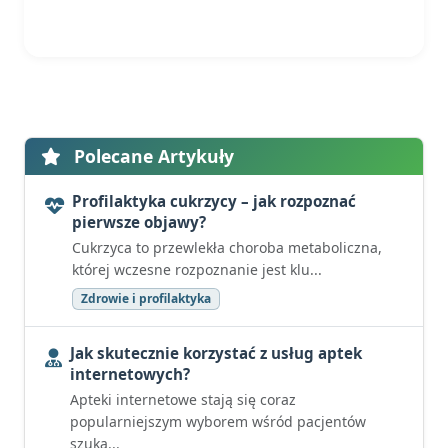
Polecane Artykuły
Profilaktyka cukrzycy – jak rozpoznać
pierwsze objawy?
Cukrzyca to przewlekła choroba metaboliczna,
której wczesne rozpoznanie jest klu...
Zdrowie i profilaktyka
Jak skutecznie korzystać z usług aptek
internetowych?
Apteki internetowe stają się coraz
popularniejszym wyborem wśród pacjentów
szuka...