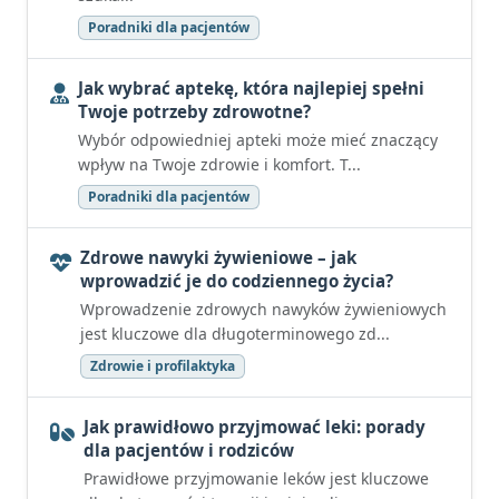
Poradniki dla pacjentów
Jak wybrać aptekę, która najlepiej spełni
Twoje potrzeby zdrowotne?
Wybór odpowiedniej apteki może mieć znaczący
wpływ na Twoje zdrowie i komfort. T...
Poradniki dla pacjentów
Zdrowe nawyki żywieniowe – jak
wprowadzić je do codziennego życia?
Wprowadzenie zdrowych nawyków żywieniowych
jest kluczowe dla długoterminowego zd...
Zdrowie i profilaktyka
Jak prawidłowo przyjmować leki: porady
dla pacjentów i rodziców
Prawidłowe przyjmowanie leków jest kluczowe