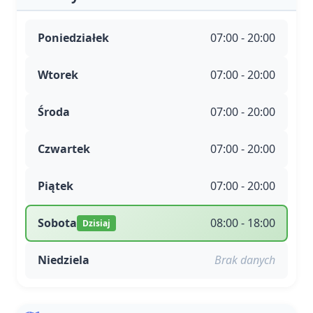
Poniedziałek
07:00 - 20:00
Wtorek
07:00 - 20:00
Środa
07:00 - 20:00
Czwartek
07:00 - 20:00
Piątek
07:00 - 20:00
Sobota
08:00 - 18:00
Dzisiaj
Niedziela
Brak danych