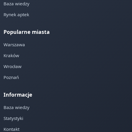
Baza wiedzy
Rynek aptek
Popularne miasta
Warszawa
Kraków
Wrocław
Poznań
Informacje
Baza wiedzy
Statystyki
Kontakt