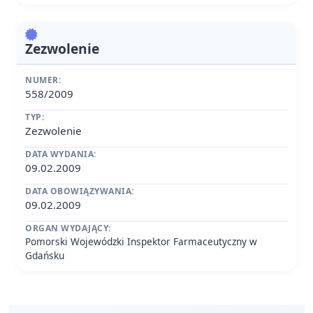
Zezwolenie
NUMER:
558/2009
TYP:
Zezwolenie
DATA WYDANIA:
09.02.2009
DATA OBOWIĄZYWANIA:
09.02.2009
ORGAN WYDAJĄCY:
Pomorski Wojewódzki Inspektor Farmaceutyczny w
Gdańsku