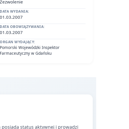
Zezwolenie
DATA WYDANIA:
01.03.2007
DATA OBOWIĄZYWANIA:
01.03.2007
ORGAN WYDAJĄCY:
Pomorski Wojewódzki Inspektor
Farmaceutyczny w Gdańsku
posiada status aktywnej i prowadzi