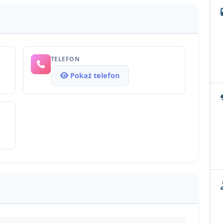
TELEFON
Pokaż telefon