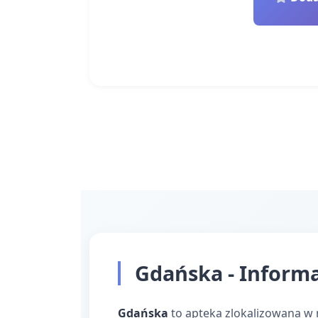
Gdańska - Informa
Gdańska
to apteka zlokalizowana w