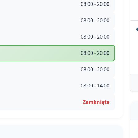
08:00 - 20:00
08:00 - 20:00
08:00 - 20:00
08:00 - 20:00
08:00 - 20:00
08:00 - 14:00
Zamknięte