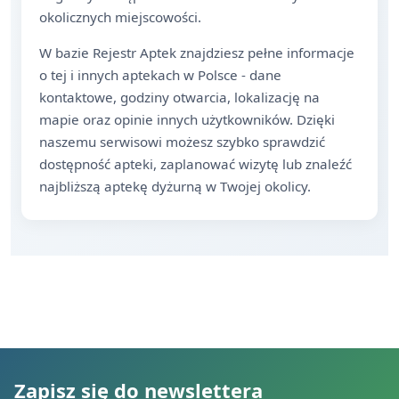
okolicznych miejscowości.
W bazie Rejestr Aptek znajdziesz pełne informacje
o tej i innych aptekach w Polsce - dane
kontaktowe, godziny otwarcia, lokalizację na
mapie oraz opinie innych użytkowników. Dzięki
naszemu serwisowi możesz szybko sprawdzić
dostępność apteki, zaplanować wizytę lub znaleźć
najbliższą aptekę dyżurną w Twojej okolicy.
Zapisz się do newslettera