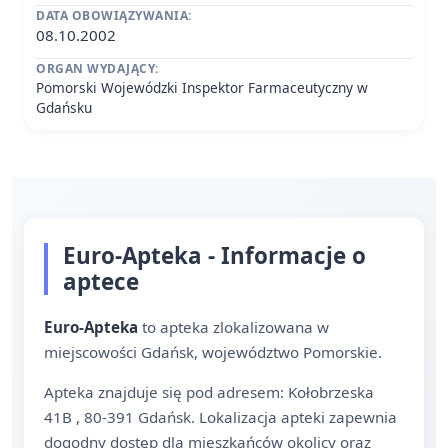
DATA OBOWIĄZYWANIA:
08.10.2002
ORGAN WYDAJĄCY:
Pomorski Wojewódzki Inspektor Farmaceutyczny w
Gdańsku
Euro-Apteka - Informacje o
aptece
Euro-Apteka
to apteka zlokalizowana w
miejscowości Gdańsk, województwo Pomorskie.
Apteka znajduje się pod adresem: Kołobrzeska
41B , 80-391 Gdańsk. Lokalizacja apteki zapewnia
dogodny dostęp dla mieszkańców okolicy oraz