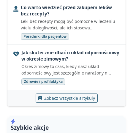
Co warto wiedzieć przed zakupem leków
bez recepty?
Leki bez recepty mogą być pomocne w leczeniu
wielu dolegliwości, ale ich stosowa...
Poradniki dla pacjentów
Jak skutecznie dbać o układ odpornościowy
w okresie zimowym?
Okres zimowy to czas, kiedy nasz układ
odpornościowy jest szczególnie narażony n...
Zdrowie i profilaktyka
Zobacz wszystkie artykuły
Szybkie akcje