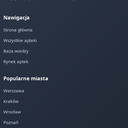
Nawigacja
Strona główna
Wszystkie apteki
Baza wiedzy
Rynek aptek
Popularne miasta
Warszawa
Kraków
Wrocław
Poznań