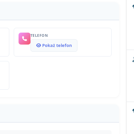
TELEFON
Pokaż telefon