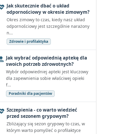
Jak skutecznie dbać o układ
odpornościowy w okresie zimowym?
Okres zimowy to czas, kiedy nasz układ
odpornościowy jest szczególnie narażony
n...
Zdrowie i profilaktyka
Jak wybrać odpowiednią aptekę dla
swoich potrzeb zdrowotnych?
Wybór odpowiedniej apteki jest kluczowy
dla zapewnienia sobie właściwej opieki
f...
Poradniki dla pacjentów
Szczepienia - co warto wiedzieć
przed sezonem grypowym?
Zbliżający się sezon grypowy to czas, w
którym warto pomyśleć o profilaktyce