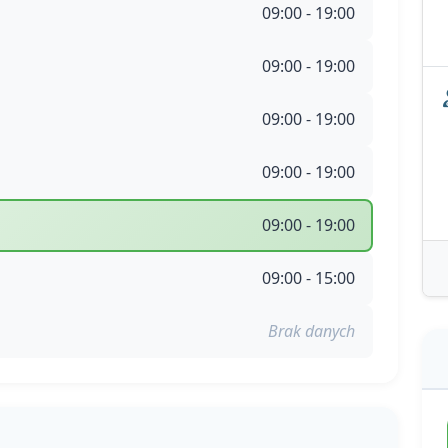
09:00 - 19:00
09:00 - 19:00
09:00 - 19:00
09:00 - 19:00
09:00 - 19:00
09:00 - 15:00
Brak danych