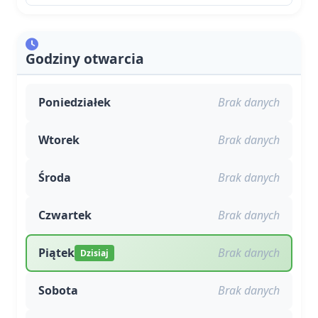
Godziny otwarcia
Poniedziałek
Brak danych
Wtorek
Brak danych
Środa
Brak danych
Czwartek
Brak danych
Piątek
Brak danych
Dzisiaj
Sobota
Brak danych