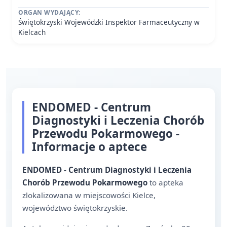
ORGAN WYDAJĄCY:
Świętokrzyski Wojewódzki Inspektor Farmaceutyczny w
Kielcach
ENDOMED - Centrum
Diagnostyki i Leczenia Chorób
Przewodu Pokarmowego -
Informacje o aptece
ENDOMED - Centrum Diagnostyki i Leczenia
Chorób Przewodu Pokarmowego
to apteka
zlokalizowana w miejscowości Kielce,
województwo świętokrzyskie.