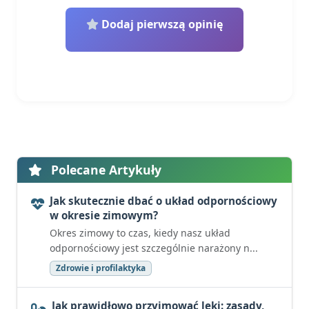
Dodaj pierwszą opinię
Polecane Artykuły
Jak skutecznie dbać o układ odpornościowy
w okresie zimowym?
Okres zimowy to czas, kiedy nasz układ
odpornościowy jest szczególnie narażony n...
Zdrowie i profilaktyka
Jak prawidłowo przyjmować leki: zasady,