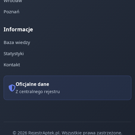
Wrocław
Poznań
Informacje
Baza wiedzy
Statystyki
Kontakt
Oficjalne dane
Z centralnego rejestru
© 2026 RejestrAptek.pl. Wszystkie prawa zastrzeżone.