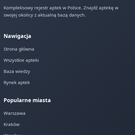
Kompleksowy rejestr aptek w Polsce. Znajdź aptekę w
swojej okolicy z aktualną bazą danych.
Nawigacja
Strona główna
Wszystkie apteki
Baza wiedzy
Rynek aptek
Popularne miasta
Warszawa
Kraków