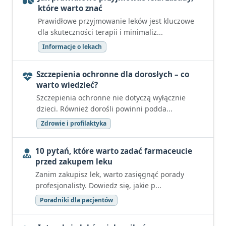
które warto znać
Prawidłowe przyjmowanie leków jest kluczowe
dla skuteczności terapii i minimaliz...
Informacje o lekach
Szczepienia ochronne dla dorosłych – co
warto wiedzieć?
Szczepienia ochronne nie dotyczą wyłącznie
dzieci. Również dorośli powinni podda...
Zdrowie i profilaktyka
10 pytań, które warto zadać farmaceucie
przed zakupem leku
Zanim zakupisz lek, warto zasięgnąć porady
profesjonalisty. Dowiedz się, jakie p...
Poradniki dla pacjentów