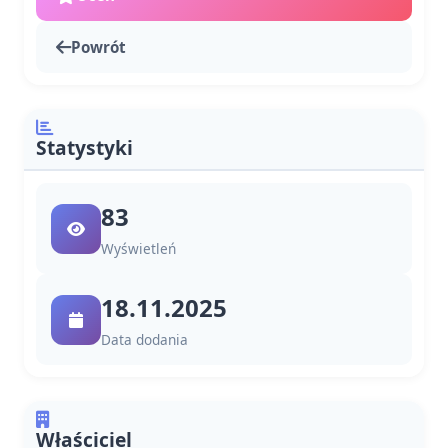
Powrót
Statystyki
83
Wyświetleń
18.11.2025
Data dodania
Właściciel