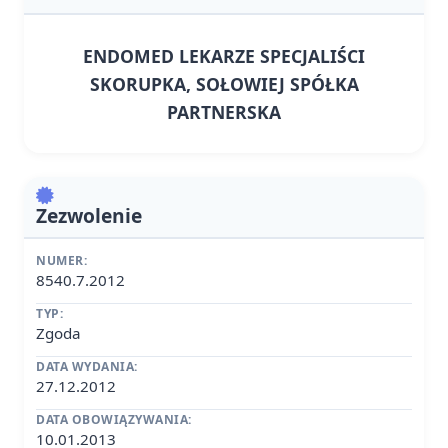
ENDOMED LEKARZE SPECJALIŚCI
SKORUPKA, SOŁOWIEJ SPÓŁKA
PARTNERSKA
Zezwolenie
NUMER:
8540.7.2012
TYP:
Zgoda
DATA WYDANIA:
27.12.2012
DATA OBOWIĄZYWANIA:
10.01.2013