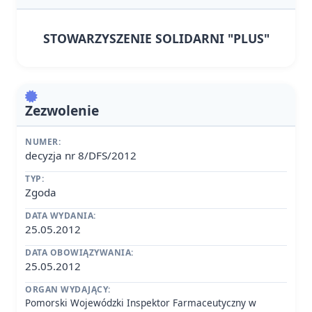
STOWARZYSZENIE SOLIDARNI "PLUS"
Zezwolenie
NUMER:
decyzja nr 8/DFS/2012
TYP:
Zgoda
DATA WYDANIA:
25.05.2012
DATA OBOWIĄZYWANIA:
25.05.2012
ORGAN WYDAJĄCY:
Pomorski Wojewódzki Inspektor Farmaceutyczny w