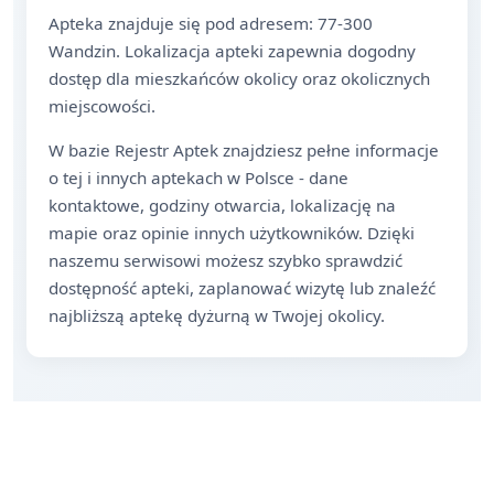
Apteka znajduje się pod adresem: 77-300
Wandzin. Lokalizacja apteki zapewnia dogodny
dostęp dla mieszkańców okolicy oraz okolicznych
miejscowości.
W bazie Rejestr Aptek znajdziesz pełne informacje
o tej i innych aptekach w Polsce - dane
kontaktowe, godziny otwarcia, lokalizację na
mapie oraz opinie innych użytkowników. Dzięki
naszemu serwisowi możesz szybko sprawdzić
dostępność apteki, zaplanować wizytę lub znaleźć
najbliższą aptekę dyżurną w Twojej okolicy.