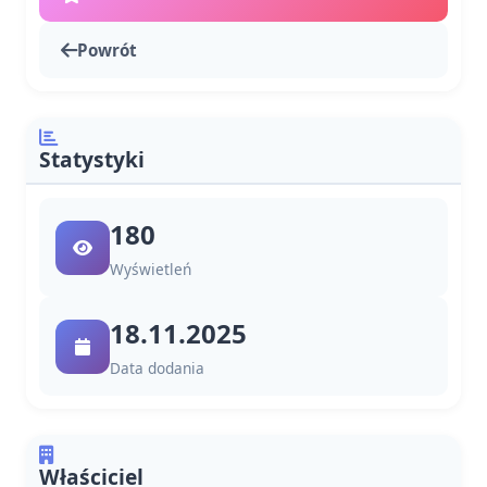
Powrót
Statystyki
180
Wyświetleń
18.11.2025
Data dodania
Właściciel