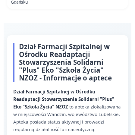
Gdańsku
Dział Farmacji Szpitalnej w
Ośrodku Readaptacji
Stowarzyszenia Solidarni
"Plus" Eko "Szkoła Życia"
NZOZ - Informacje o aptece
Dział Farmacji Szpitalnej w Ośrodku
Readaptacji Stowarzyszenia Solidarni "Plus"
Eko "Szkoła Życia" NZOZ
to apteka zlokalizowana
w miejscowości Wandzin, województwo Lubelskie.
Apteka posiada status aktywnej i prowadzi
regularną działalność farmaceutyczną.