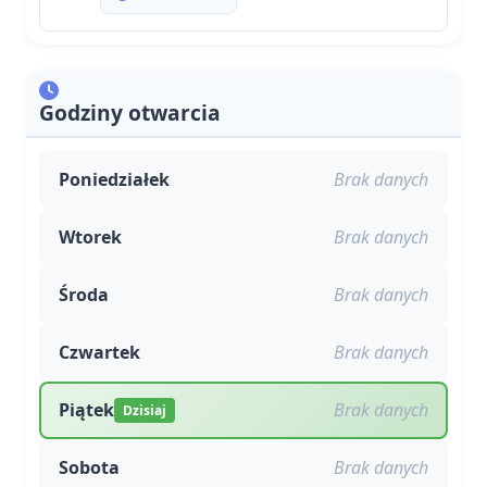
Godziny otwarcia
Poniedziałek
Brak danych
Wtorek
Brak danych
Środa
Brak danych
Czwartek
Brak danych
Piątek
Brak danych
Dzisiaj
Sobota
Brak danych