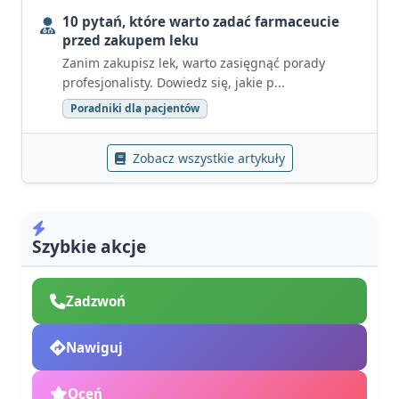
10 pytań, które warto zadać farmaceucie
przed zakupem leku
Zanim zakupisz lek, warto zasięgnąć porady
profesjonalisty. Dowiedz się, jakie p...
Poradniki dla pacjentów
Zobacz wszystkie artykuły
Szybkie akcje
Zadzwoń
Nawiguj
Oceń