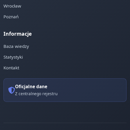
Wrocław
Poznań
Informacje
Baza wiedzy
Statystyki
Kontakt
Oficjalne dane
Z centralnego rejestru