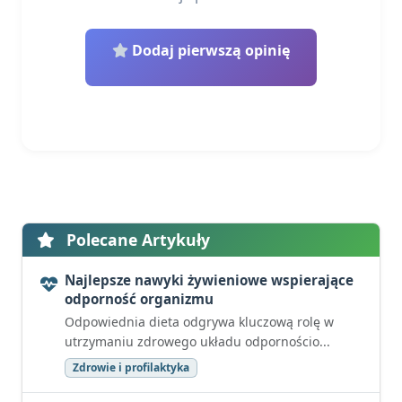
Dodaj pierwszą opinię
Polecane Artykuły
Najlepsze nawyki żywieniowe wspierające
odporność organizmu
Odpowiednia dieta odgrywa kluczową rolę w
utrzymaniu zdrowego układu odpornościo...
Zdrowie i profilaktyka