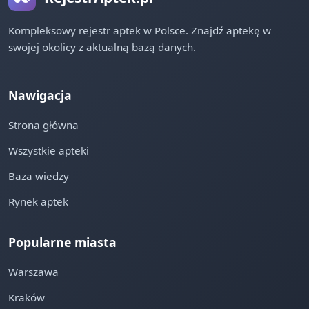
Kompleksowy rejestr aptek w Polsce. Znajdź aptekę w
swojej okolicy z aktualną bazą danych.
Nawigacja
Strona główna
Wszystkie apteki
Baza wiedzy
Rynek aptek
Popularne miasta
Warszawa
Kraków