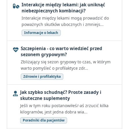
Interakcje między lekami: jak uniknąć
niebezpiecznych kombinacji?
Interakcje między lekami mogą prowadzić do
poważnych skutków ubocznych i zmniejs...
Informacje o lekach
Szczepienia - co warto wiedzieć przed
sezonem grypowym?
Zbliżający się sezon grypowy to czas, w którym
warto pomyśleć o profilaktyce zdr...
Zdrowie i profilaktyka
Jak szybko schudnąć? Proste zasady i
skuteczne suplementy
Jeśli w tym roku postanowiłeś/-aś zrzucić kilka
kilogramów, jest jedna dobra wia...
Poradniki dla pacjentów