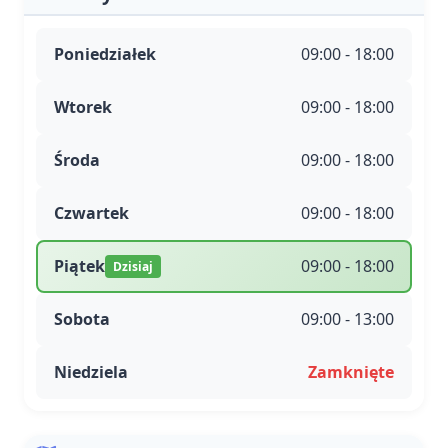
Poniedziałek
09:00 - 18:00
Wtorek
09:00 - 18:00
Środa
09:00 - 18:00
Czwartek
09:00 - 18:00
Piątek
09:00 - 18:00
Dzisiaj
Sobota
09:00 - 13:00
Niedziela
Zamknięte