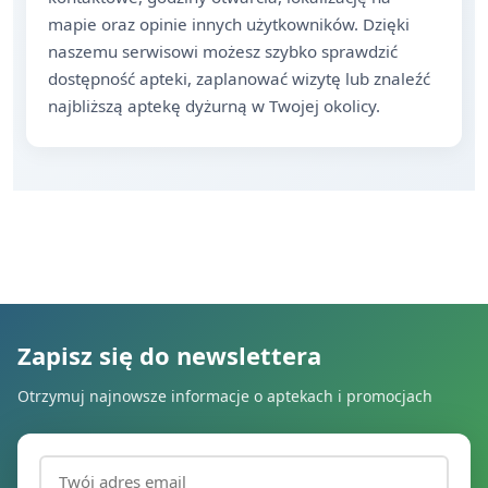
mapie oraz opinie innych użytkowników. Dzięki
naszemu serwisowi możesz szybko sprawdzić
dostępność apteki, zaplanować wizytę lub znaleźć
najbliższą aptekę dyżurną w Twojej okolicy.
Zapisz się do newslettera
Otrzymuj najnowsze informacje o aptekach i promocjach
Adres email (wymagany)