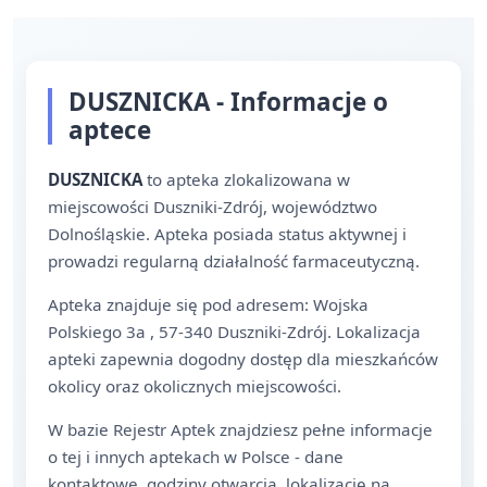
DUSZNICKA - Informacje o
aptece
DUSZNICKA
to apteka zlokalizowana w
miejscowości Duszniki-Zdrój, województwo
Dolnośląskie. Apteka posiada status aktywnej i
prowadzi regularną działalność farmaceutyczną.
Apteka znajduje się pod adresem: Wojska
Polskiego 3a , 57-340 Duszniki-Zdrój. Lokalizacja
apteki zapewnia dogodny dostęp dla mieszkańców
okolicy oraz okolicznych miejscowości.
W bazie Rejestr Aptek znajdziesz pełne informacje
o tej i innych aptekach w Polsce - dane
kontaktowe, godziny otwarcia, lokalizację na