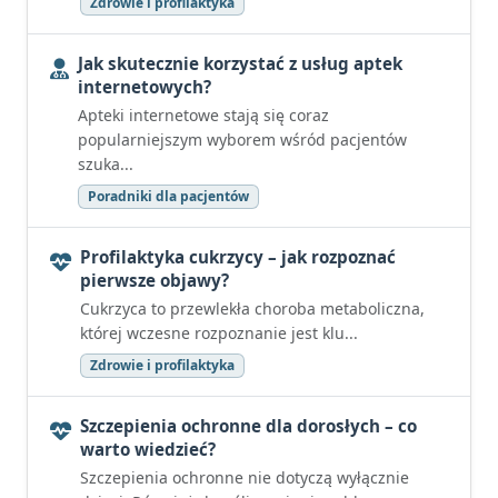
Zdrowie i profilaktyka
Jak skutecznie korzystać z usług aptek
internetowych?
Apteki internetowe stają się coraz
popularniejszym wyborem wśród pacjentów
szuka...
Poradniki dla pacjentów
Profilaktyka cukrzycy – jak rozpoznać
pierwsze objawy?
Cukrzyca to przewlekła choroba metaboliczna,
której wczesne rozpoznanie jest klu...
Zdrowie i profilaktyka
Szczepienia ochronne dla dorosłych – co
warto wiedzieć?
Szczepienia ochronne nie dotyczą wyłącznie