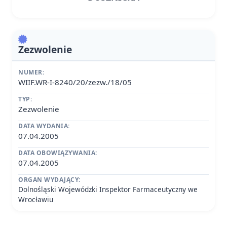
Zezwolenie
NUMER:
WIIF.WR-I-8240/20/zezw./18/05
TYP:
Zezwolenie
DATA WYDANIA:
07.04.2005
DATA OBOWIĄZYWANIA:
07.04.2005
ORGAN WYDAJĄCY:
Dolnośląski Wojewódzki Inspektor Farmaceutyczny we
Wrocławiu