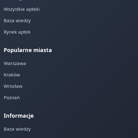
Wszystkie apteki
Baza wiedzy
Rynek aptek
Popularne miasta
Warszawa
Kraków
Wrocław
Poznań
Informacje
Baza wiedzy