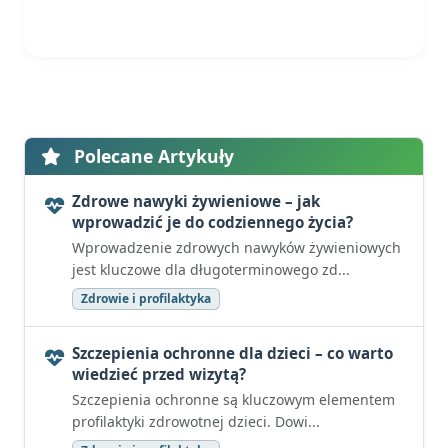
Polecane Artykuły
Zdrowe nawyki żywieniowe – jak
wprowadzić je do codziennego życia?
Wprowadzenie zdrowych nawyków żywieniowych
jest kluczowe dla długoterminowego zd...
Zdrowie i profilaktyka
Szczepienia ochronne dla dzieci – co warto
wiedzieć przed wizytą?
Szczepienia ochronne są kluczowym elementem
profilaktyki zdrowotnej dzieci. Dowi...