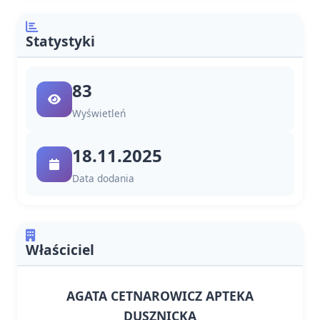
Statystyki
83
Wyświetleń
18.11.2025
Data dodania
Właściciel
AGATA CETNAROWICZ APTEKA
DUSZNICKA