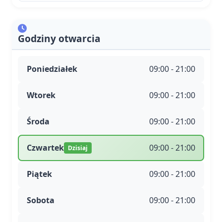
Godziny otwarcia
Poniedziałek
09:00 - 21:00
Wtorek
09:00 - 21:00
Środa
09:00 - 21:00
Czwartek
09:00 - 21:00
Dzisiaj
Piątek
09:00 - 21:00
Sobota
09:00 - 21:00