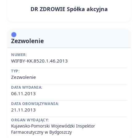
DR ZDROWIE Spółka akcyjna
Zezwolenie
NUMER:
WIFBY-KK.8520.1.46.2013
TYP:
Zezwolenie
DATA WYDANIA:
06.11.2013
DATA OBOWIĄZYWANIA:
21.11.2013
ORGAN WYDAJĄCY:
Kujawsko-Pomorski Wojewódzki Inspektor
Farmaceutyczny w Bydgoszczy