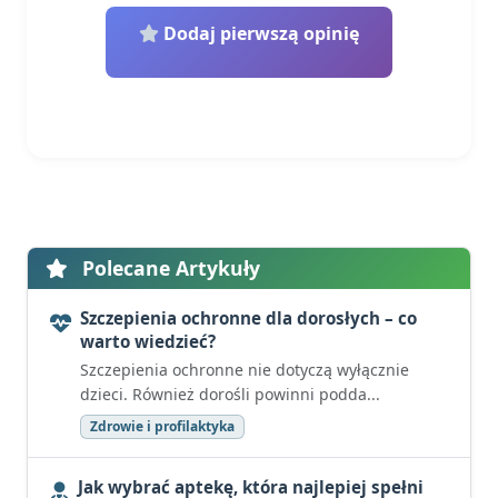
Dodaj pierwszą opinię
Polecane Artykuły
Szczepienia ochronne dla dorosłych – co
warto wiedzieć?
Szczepienia ochronne nie dotyczą wyłącznie
dzieci. Również dorośli powinni podda...
Zdrowie i profilaktyka
Jak wybrać aptekę, która najlepiej spełni