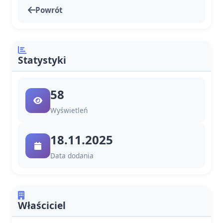
Powrót
Statystyki
58
Wyświetleń
18.11.2025
Data dodania
Właściciel