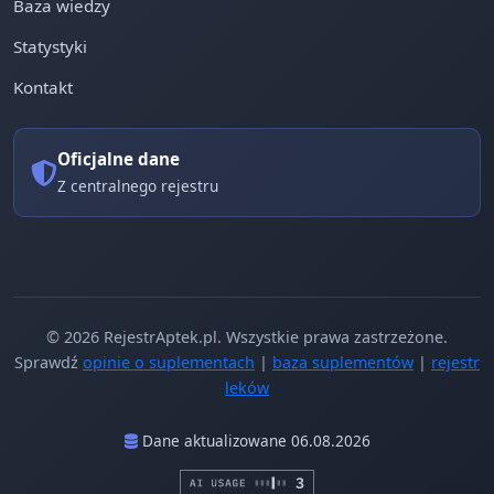
Baza wiedzy
Statystyki
Kontakt
Oficjalne dane
Z centralnego rejestru
© 2026 RejestrAptek.pl. Wszystkie prawa zastrzeżone.
Sprawdź
opinie o suplementach
|
baza suplementów
|
rejestr
leków
Dane aktualizowane 06.08.2026