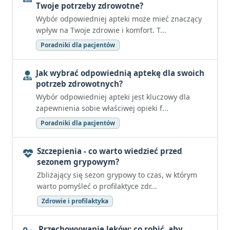
Twoje potrzeby zdrowotne?
Wybór odpowiedniej apteki może mieć znaczący
wpływ na Twoje zdrowie i komfort. T...
Poradniki dla pacjentów
Jak wybrać odpowiednią aptekę dla swoich
potrzeb zdrowotnych?
Wybór odpowiedniej apteki jest kluczowy dla
zapewnienia sobie właściwej opieki f...
Poradniki dla pacjentów
Szczepienia - co warto wiedzieć przed
sezonem grypowym?
Zbliżający się sezon grypowy to czas, w którym
warto pomyśleć o profilaktyce zdr...
Zdrowie i profilaktyka
Przechowywanie leków: co robić, aby