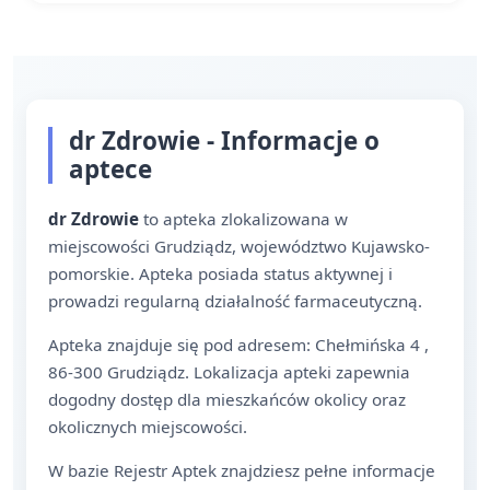
dr Zdrowie - Informacje o
aptece
dr Zdrowie
to apteka zlokalizowana w
miejscowości Grudziądz, województwo Kujawsko-
pomorskie. Apteka posiada status aktywnej i
prowadzi regularną działalność farmaceutyczną.
Apteka znajduje się pod adresem: Chełmińska 4 ,
86-300 Grudziądz. Lokalizacja apteki zapewnia
dogodny dostęp dla mieszkańców okolicy oraz
okolicznych miejscowości.
W bazie Rejestr Aptek znajdziesz pełne informacje