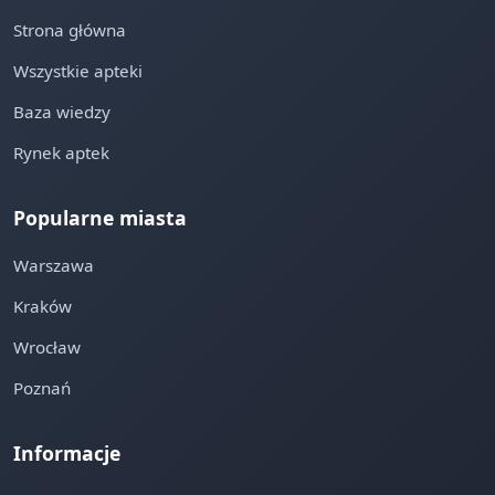
Strona główna
Wszystkie apteki
Baza wiedzy
Rynek aptek
Popularne miasta
Warszawa
Kraków
Wrocław
Poznań
Informacje