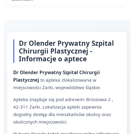
Dr Olender Prywatny Szpital
Chirurgii Plastycznej -
Informacje o aptece
Dr Olender Prywatny Szpital Chirurgii
Plastycznej
to apteka zlokalizowana w
miejscowości Żarki, województwo śląskie.
Apteka znajduje się pod adresem: Brzozowa 2 ,
42-311 Żarki. Lokalizacja apteki zapewnia
dogodny dostęp dla mieszkańców okolicy oraz
okolicznych miejscowości.
W bazie Rejestr Aptek znajdziesz pełne informacje