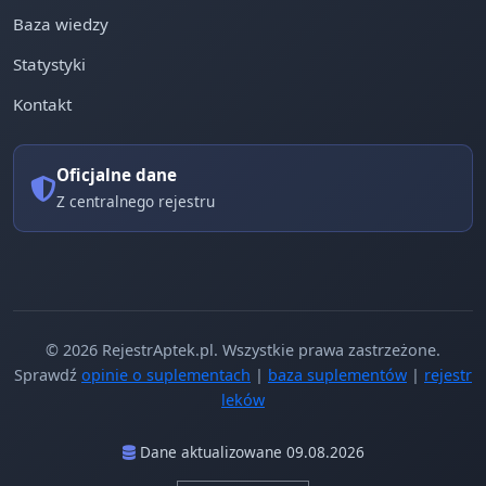
Baza wiedzy
Statystyki
Kontakt
Oficjalne dane
Z centralnego rejestru
© 2026 RejestrAptek.pl. Wszystkie prawa zastrzeżone.
Sprawdź
opinie o suplementach
|
baza suplementów
|
rejestr
leków
Dane aktualizowane 09.08.2026