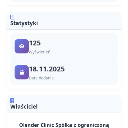
Statystyki
125
Wyświetleń
18.11.2025
Data dodania
Właściciel
Olender Clinic Spółka z ograniczoną