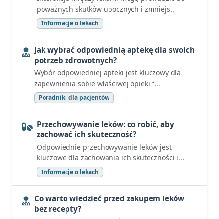
poważnych skutków ubocznych i zmniejs...
Informacje o lekach
Jak wybrać odpowiednią aptekę dla swoich
potrzeb zdrowotnych?
Wybór odpowiedniej apteki jest kluczowy dla
zapewnienia sobie właściwej opieki f...
Poradniki dla pacjentów
Przechowywanie leków: co robić, aby
zachować ich skuteczność?
Odpowiednie przechowywanie leków jest
kluczowe dla zachowania ich skuteczności i...
Informacje o lekach
Co warto wiedzieć przed zakupem leków
bez recepty?