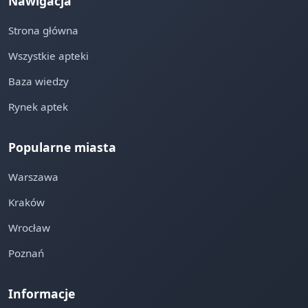
Nawigacja
Strona główna
Wszystkie apteki
Baza wiedzy
Rynek aptek
Popularne miasta
Warszawa
Kraków
Wrocław
Poznań
Informacje