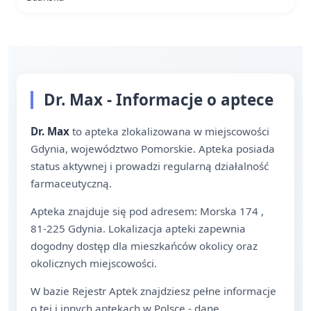
Dr. Max - Informacje o aptece
Dr. Max
to apteka zlokalizowana w miejscowości
Gdynia, województwo Pomorskie. Apteka posiada
status aktywnej i prowadzi regularną działalność
farmaceutyczną.
Apteka znajduje się pod adresem: Morska 174 ,
81-225 Gdynia. Lokalizacja apteki zapewnia
dogodny dostęp dla mieszkańców okolicy oraz
okolicznych miejscowości.
W bazie Rejestr Aptek znajdziesz pełne informacje
o tej i innych aptekach w Polsce - dane