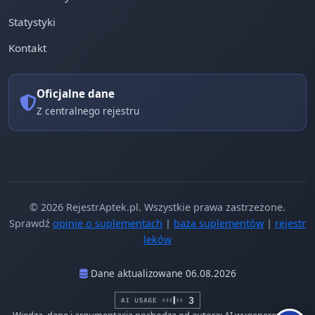
Statystyki
Kontakt
Oficjalne dane
Z centralnego rejestru
© 2026 RejestrAptek.pl. Wszystkie prawa zastrzeżone.
Sprawdź
opinie o suplementach
|
baza suplementów
|
rejestr
leków
Dane aktualizowane 06.08.2026