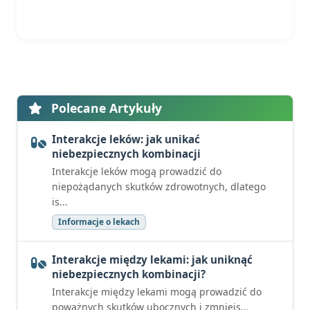
Polecane Artykuły
Interakcje leków: jak unikać
niebezpiecznych kombinacji
Interakcje leków mogą prowadzić do
niepożądanych skutków zdrowotnych, dlatego
is...
Informacje o lekach
Interakcje między lekami: jak uniknąć
niebezpiecznych kombinacji?
Interakcje między lekami mogą prowadzić do
poważnych skutków ubocznych i zmniejs...