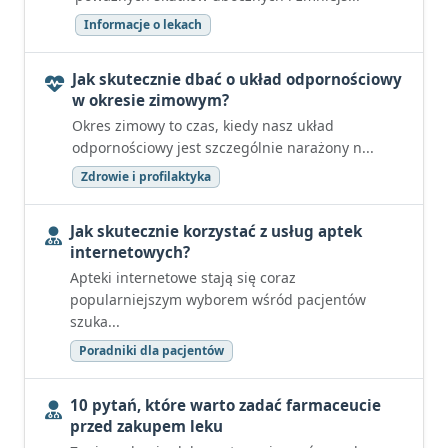
Informacje o lekach
Jak skutecznie dbać o układ odpornościowy
w okresie zimowym?
Okres zimowy to czas, kiedy nasz układ
odpornościowy jest szczególnie narażony n...
Zdrowie i profilaktyka
Jak skutecznie korzystać z usług aptek
internetowych?
Apteki internetowe stają się coraz
popularniejszym wyborem wśród pacjentów
szuka...
Poradniki dla pacjentów
10 pytań, które warto zadać farmaceucie
przed zakupem leku