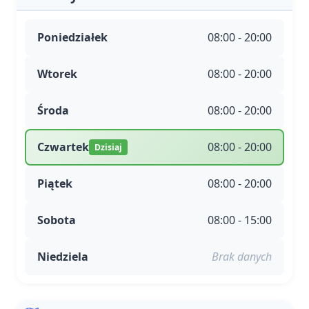
Poniedziałek
08:00 - 20:00
Wtorek
08:00 - 20:00
Środa
08:00 - 20:00
Czwartek
08:00 - 20:00
Dzisiaj
Piątek
08:00 - 20:00
Sobota
08:00 - 15:00
Niedziela
Brak danych