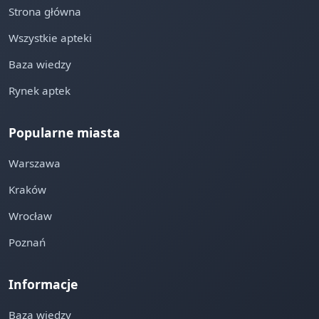
Strona główna
Wszystkie apteki
Baza wiedzy
Rynek aptek
Popularne miasta
Warszawa
Kraków
Wrocław
Poznań
Informacje
Baza wiedzy