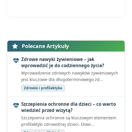
Polecane Artykuły
Zdrowe nawyki żywieniowe – jak
wprowadzić je do codziennego życia?
Wprowadzenie zdrowych nawyków żywieniowych
jest kluczowe dla długoterminowego zd...
Zdrowie i profilaktyka
Szczepienia ochronne dla dzieci – co warto
wiedzieć przed wizytą?
Szczepienia ochronne są kluczowym elementem
profilaktyki zdrowotnej dzieci. Dowi...