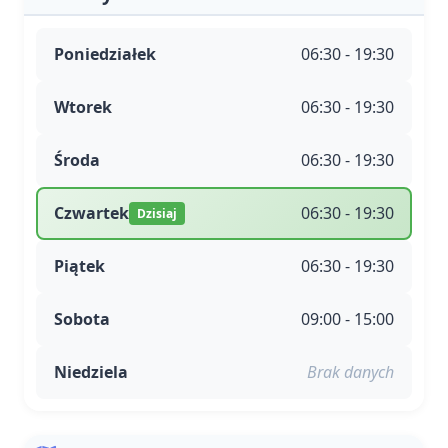
Poniedziałek
06:30 - 19:30
Wtorek
06:30 - 19:30
Środa
06:30 - 19:30
Czwartek
06:30 - 19:30
Dzisiaj
Piątek
06:30 - 19:30
Sobota
09:00 - 15:00
Niedziela
Brak danych