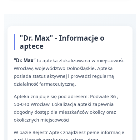
"Dr. Max" - Informacje o
aptece
"Dr. Max"
to apteka zlokalizowana w miejscowości
Wrocław, województwo Dolnośląskie. Apteka
posiada status aktywnej i prowadzi regularną
działalność farmaceutyczną.
Apteka znajduje się pod adresem: Podwale 36 ,
50-040 Wrocław. Lokalizacja apteki zapewnia
dogodny dostęp dla mieszkańców okolicy oraz
okolicznych miejscowości.
W bazie Rejestr Aptek znajdziesz pełne informacje