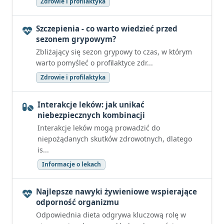
Zdrowie i profilaktyka
Szczepienia - co warto wiedzieć przed
sezonem grypowym?
Zbliżający się sezon grypowy to czas, w którym
warto pomyśleć o profilaktyce zdr...
Zdrowie i profilaktyka
Interakcje leków: jak unikać
niebezpiecznych kombinacji
Interakcje leków mogą prowadzić do
niepożądanych skutków zdrowotnych, dlatego
is...
Informacje o lekach
Najlepsze nawyki żywieniowe wspierające
odporność organizmu
Odpowiednia dieta odgrywa kluczową rolę w