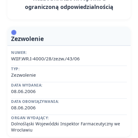
ograniczoną odpowiedzialnością
Zezwolenie
NUMER:
WIIF.WR.I-4000/28/zezw./43/06
TYP:
Zezwolenie
DATA WYDANIA:
08.06.2006
DATA OBOWIĄZYWANIA:
08.06.2006
ORGAN WYDAJĄCY:
Dolnośląski Wojewódzki Inspektor Farmaceutyczny we
Wrocławiu