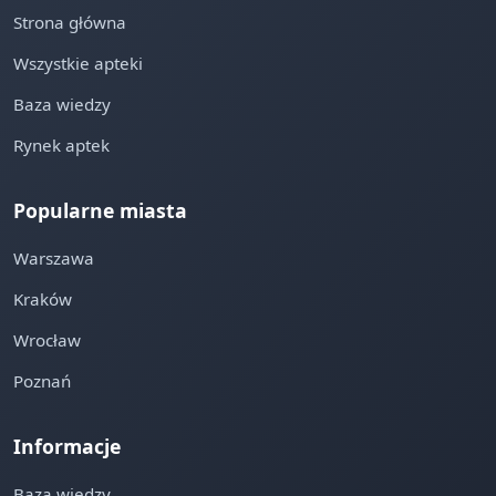
Strona główna
Wszystkie apteki
Baza wiedzy
Rynek aptek
Popularne miasta
Warszawa
Kraków
Wrocław
Poznań
Informacje
Baza wiedzy