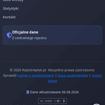
Statystyki
Kontakt
Oficjalne dane
Z centralnego rejestru
© 2026 RejestrAptek.pl. Wszystkie prawa zastrzeżone.
Sprawdź
opinie o suplementach
|
baza suplementów
|
rejestr
leków
Dane aktualizowane 06.08.2026