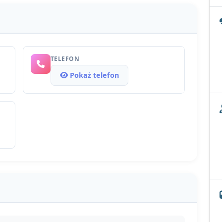
TELEFON
Pokaż telefon