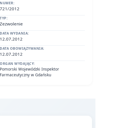
NUMER:
721/2012
TYP:
Zezwolenie
DATA WYDANIA:
12.07.2012
DATA OBOWIĄZYWANIA:
12.07.2012
ORGAN WYDAJĄCY:
Pomorski Wojewódzki Inspektor
Farmaceutyczny w Gdańsku