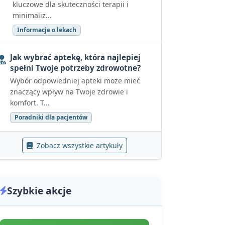
kluczowe dla skuteczności terapii i
minimaliz...
Informacje o lekach
Jak wybrać aptekę, która najlepiej
spełni Twoje potrzeby zdrowotne?
Wybór odpowiedniej apteki może mieć
znaczący wpływ na Twoje zdrowie i
komfort. T...
Poradniki dla pacjentów
Zobacz wszystkie artykuły
Szybkie akcje