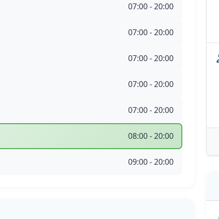
07:00 - 20:00
07:00 - 20:00
07:00 - 20:00
07:00 - 20:00
07:00 - 20:00
08:00 - 20:00
09:00 - 20:00