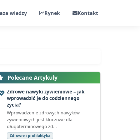
aza wiedzy
Rynek
Kontakt
Polecane Artykuły
Zdrowe nawyki żywieniowe – jak
wprowadzić je do codziennego
życia?
Wprowadzenie zdrowych nawyków
żywieniowych jest kluczowe dla
długoterminowego zd...
Zdrowie i profilaktyka