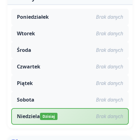
Poniedziałek
Brak danych
Wtorek
Brak danych
Środa
Brak danych
Czwartek
Brak danych
Piątek
Brak danych
Sobota
Brak danych
Niedziela
Brak danych
Dzisiaj