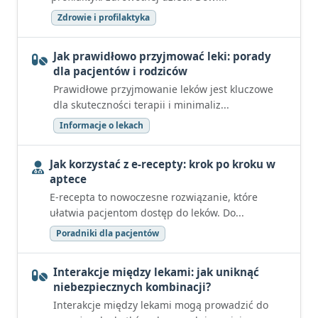
Zdrowie i profilaktyka
Jak prawidłowo przyjmować leki: porady
dla pacjentów i rodziców
Prawidłowe przyjmowanie leków jest kluczowe
dla skuteczności terapii i minimaliz...
Informacje o lekach
Jak korzystać z e-recepty: krok po kroku w
aptece
E-recepta to nowoczesne rozwiązanie, które
ułatwia pacjentom dostęp do leków. Do...
Poradniki dla pacjentów
Interakcje między lekami: jak uniknąć
niebezpiecznych kombinacji?
Interakcje między lekami mogą prowadzić do