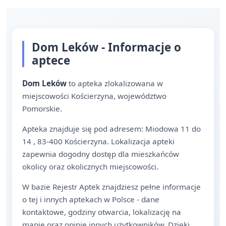
Dom Leków - Informacje o
aptece
Dom Leków
to apteka zlokalizowana w
miejscowości Kościerzyna, województwo
Pomorskie.
Apteka znajduje się pod adresem: Miodowa 11 do
14 , 83-400 Kościerzyna. Lokalizacja apteki
zapewnia dogodny dostęp dla mieszkańców
okolicy oraz okolicznych miejscowości.
W bazie Rejestr Aptek znajdziesz pełne informacje
o tej i innych aptekach w Polsce - dane
kontaktowe, godziny otwarcia, lokalizację na
mapie oraz opinie innych użytkowników. Dzięki