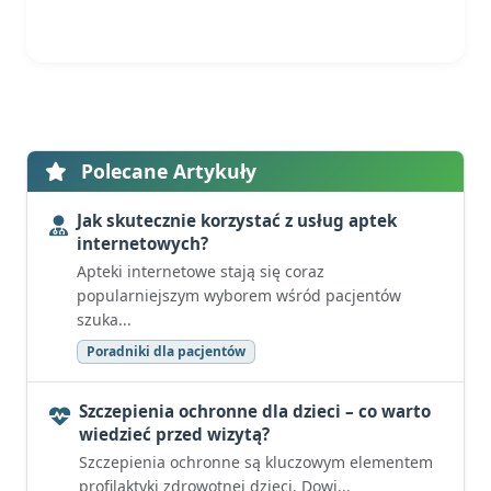
Polecane Artykuły
Jak skutecznie korzystać z usług aptek
internetowych?
Apteki internetowe stają się coraz
popularniejszym wyborem wśród pacjentów
szuka...
Poradniki dla pacjentów
Szczepienia ochronne dla dzieci – co warto
wiedzieć przed wizytą?
Szczepienia ochronne są kluczowym elementem
profilaktyki zdrowotnej dzieci. Dowi...