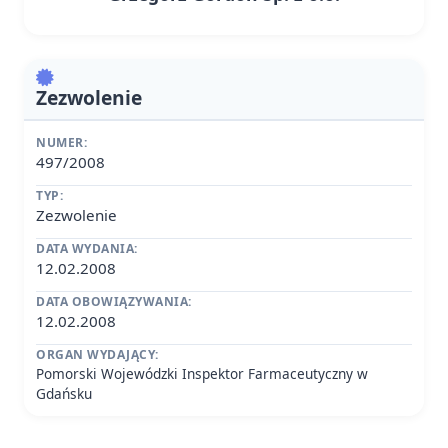
Zezwolenie
NUMER:
497/2008
TYP:
Zezwolenie
DATA WYDANIA:
12.02.2008
DATA OBOWIĄZYWANIA:
12.02.2008
ORGAN WYDAJĄCY:
Pomorski Wojewódzki Inspektor Farmaceutyczny w
Gdańsku