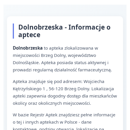
Dolnobrzeska - Informacje o
aptece
Dolnobrzeska
to apteka zlokalizowana w
miejscowości Brzeg Dolny, województwo
Dolnośląskie. Apteka posiada status aktywnej i
prowadzi regularną działalność farmaceutyczną.
Apteka znajduje się pod adresem: Wojciecha
Kętrzyńskiego 1 , 56-120 Brzeg Dolny. Lokalizacja
apteki zapewnia dogodny dostęp dla mieszkańców
okolicy oraz okolicznych miejscowości.
W bazie Rejestr Aptek znajdziesz pełne informacje
o tej i innych aptekach w Polsce - dane
kontaktowe, godziny otwarcia, lokalizację na