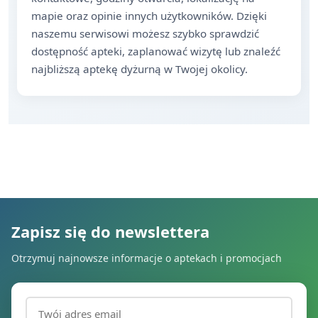
mapie oraz opinie innych użytkowników. Dzięki
naszemu serwisowi możesz szybko sprawdzić
dostępność apteki, zaplanować wizytę lub znaleźć
najbliższą aptekę dyżurną w Twojej okolicy.
Zapisz się do newslettera
Otrzymuj najnowsze informacje o aptekach i promocjach
Adres email (wymagany)