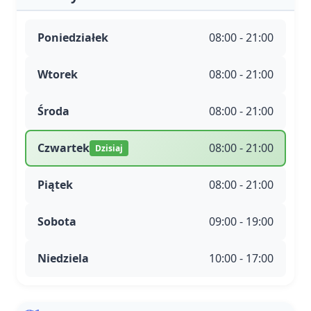
Poniedziałek
08:00 - 21:00
Wtorek
08:00 - 21:00
Środa
08:00 - 21:00
Czwartek
08:00 - 21:00
Dzisiaj
Piątek
08:00 - 21:00
Sobota
09:00 - 19:00
Niedziela
10:00 - 17:00