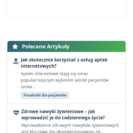
Polecane Artykuły
Jak skutecznie korzystać z usług aptek
internetowych?
Apteki internetowe stają się coraz
popularniejszym wyborem wśród pacjentów
szuka...
Poradniki dla pacjentów
Zdrowe nawyki żywieniowe – jak
wprowadzić je do codziennego życia?
Wprowadzenie zdrowych nawyków żywieniowych
jest kluczowe dla długoterminowego zd...