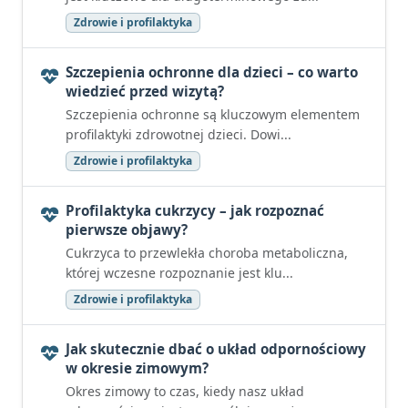
Zdrowie i profilaktyka
Szczepienia ochronne dla dzieci – co warto
wiedzieć przed wizytą?
Szczepienia ochronne są kluczowym elementem
profilaktyki zdrowotnej dzieci. Dowi...
Zdrowie i profilaktyka
Profilaktyka cukrzycy – jak rozpoznać
pierwsze objawy?
Cukrzyca to przewlekła choroba metaboliczna,
której wczesne rozpoznanie jest klu...
Zdrowie i profilaktyka
Jak skutecznie dbać o układ odpornościowy
w okresie zimowym?
Okres zimowy to czas, kiedy nasz układ