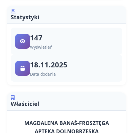
Statystyki
147
Wyświetleń
18.11.2025
Data dodania
Właściciel
MAGDALENA BANAŚ-FROSZTĘGA
APTEKA DOLNOBRZESKA