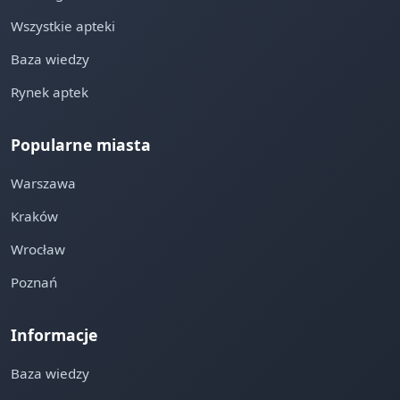
Wszystkie apteki
Baza wiedzy
Rynek aptek
Popularne miasta
Warszawa
Kraków
Wrocław
Poznań
Informacje
Baza wiedzy