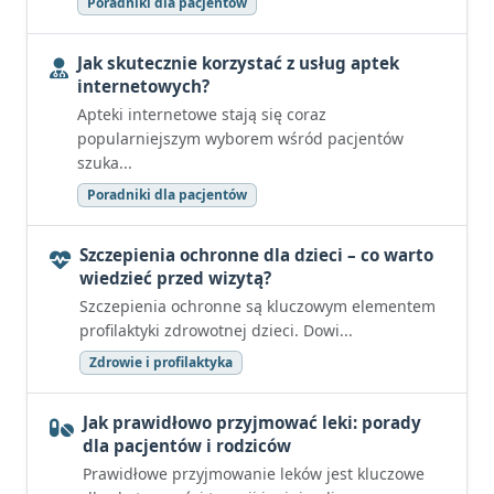
Poradniki dla pacjentów
Jak skutecznie korzystać z usług aptek
internetowych?
Apteki internetowe stają się coraz
popularniejszym wyborem wśród pacjentów
szuka...
Poradniki dla pacjentów
Szczepienia ochronne dla dzieci – co warto
wiedzieć przed wizytą?
Szczepienia ochronne są kluczowym elementem
profilaktyki zdrowotnej dzieci. Dowi...
Zdrowie i profilaktyka
Jak prawidłowo przyjmować leki: porady
dla pacjentów i rodziców
Prawidłowe przyjmowanie leków jest kluczowe