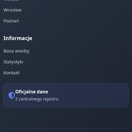
Wrocław
Poznań
Informacje
Baza wiedzy
Statystyki
Kontakt
Oficjalne dane
Z centralnego rejestru