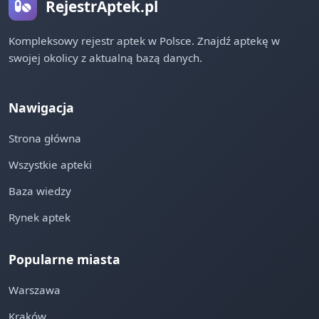
RejestrAptek.pl
Kompleksowy rejestr aptek w Polsce. Znajdź aptekę w
swojej okolicy z aktualną bazą danych.
Nawigacja
Strona główna
Wszystkie apteki
Baza wiedzy
Rynek aptek
Popularne miasta
Warszawa
Kraków