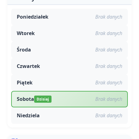
Poniedziałek
Brak danych
Wtorek
Brak danych
Środa
Brak danych
Czwartek
Brak danych
Piątek
Brak danych
Sobota
Brak danych
Dzisiaj
Niedziela
Brak danych