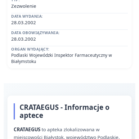
Zezwolenie
DATA WYDANIA:
28.03.2002
DATA OBOWIĄZYWANIA:
28.03.2002
ORGAN WYDAJĄCY:
Podlaski Wojewódzki Inspektor Farmaceutyczny w
Białymstoku
CRATAEGUS - Informacje o
aptece
CRATAEGUS
to apteka zlokalizowana w
miejscowości Białystok, województwo Podlaskie.