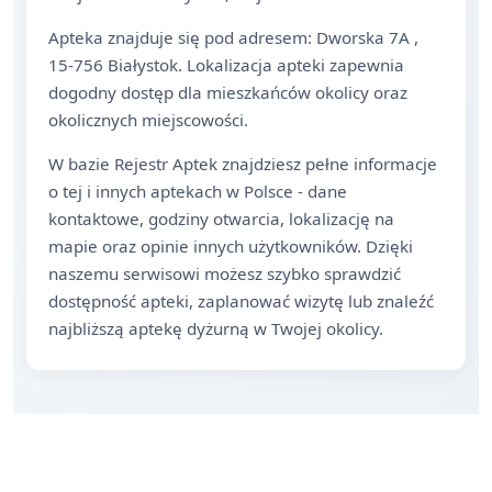
Apteka znajduje się pod adresem: Dworska 7A ,
15-756 Białystok. Lokalizacja apteki zapewnia
dogodny dostęp dla mieszkańców okolicy oraz
okolicznych miejscowości.
W bazie Rejestr Aptek znajdziesz pełne informacje
o tej i innych aptekach w Polsce - dane
kontaktowe, godziny otwarcia, lokalizację na
mapie oraz opinie innych użytkowników. Dzięki
naszemu serwisowi możesz szybko sprawdzić
dostępność apteki, zaplanować wizytę lub znaleźć
najbliższą aptekę dyżurną w Twojej okolicy.