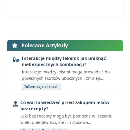
Polecane Artykuły
Interakcje między lekami: jak uniknąć
niebezpiecznych kombinacji?
Interakcje między lekami mogą prowadzić do
poważnych skutków ubocznych i zmniejs...
Informacje o lekach
Co warto wiedzieć przed zakupem leków
bez recepty?
Leki bez recepty mogą być pomocne w leczeniu
wielu dolegliwości, ale ich stosowa...