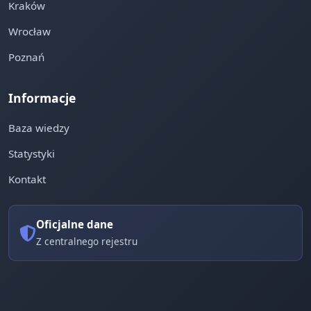
Kraków
Wrocław
Poznań
Informacje
Baza wiedzy
Statystyki
Kontakt
Oficjalne dane
Z centralnego rejestru