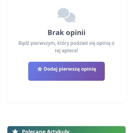
Brak opinii
Bądź pierwszym, który podzieli się opinią o
tej aptece!
Dodaj pierwszą opinię
Polecane Artykuły