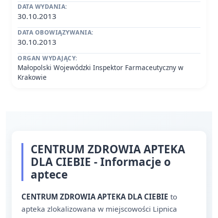
DATA WYDANIA:
30.10.2013
DATA OBOWIĄZYWANIA:
30.10.2013
ORGAN WYDAJĄCY:
Małopolski Wojewódzki Inspektor Farmaceutyczny w
Krakowie
CENTRUM ZDROWIA APTEKA
DLA CIEBIE - Informacje o
aptece
CENTRUM ZDROWIA APTEKA DLA CIEBIE
to
apteka zlokalizowana w miejscowości Lipnica