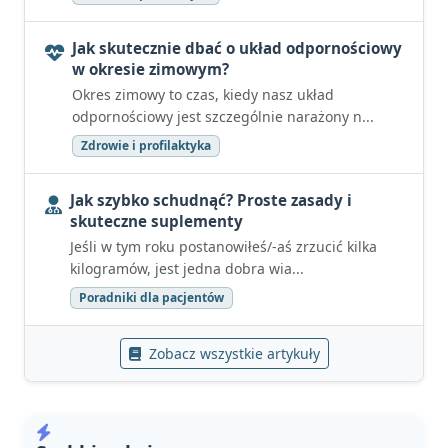
Jak skutecznie dbać o układ odpornościowy
w okresie zimowym?
Okres zimowy to czas, kiedy nasz układ
odpornościowy jest szczególnie narażony n...
Zdrowie i profilaktyka
Jak szybko schudnąć? Proste zasady i
skuteczne suplementy
Jeśli w tym roku postanowiłeś/-aś zrzucić kilka
kilogramów, jest jedna dobra wia...
Poradniki dla pacjentów
Zobacz wszystkie artykuły