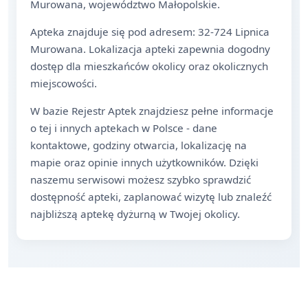
Murowana, województwo Małopolskie.
Apteka znajduje się pod adresem: 32-724 Lipnica
Murowana. Lokalizacja apteki zapewnia dogodny
dostęp dla mieszkańców okolicy oraz okolicznych
miejscowości.
W bazie Rejestr Aptek znajdziesz pełne informacje
o tej i innych aptekach w Polsce - dane
kontaktowe, godziny otwarcia, lokalizację na
mapie oraz opinie innych użytkowników. Dzięki
naszemu serwisowi możesz szybko sprawdzić
dostępność apteki, zaplanować wizytę lub znaleźć
najbliższą aptekę dyżurną w Twojej okolicy.