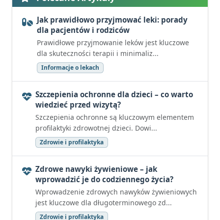
Jak prawidłowo przyjmować leki: porady
dla pacjentów i rodziców
Prawidłowe przyjmowanie leków jest kluczowe
dla skuteczności terapii i minimaliz...
Informacje o lekach
Szczepienia ochronne dla dzieci – co warto
wiedzieć przed wizytą?
Szczepienia ochronne są kluczowym elementem
profilaktyki zdrowotnej dzieci. Dowi...
Zdrowie i profilaktyka
Zdrowe nawyki żywieniowe – jak
wprowadzić je do codziennego życia?
Wprowadzenie zdrowych nawyków żywieniowych
jest kluczowe dla długoterminowego zd...
Zdrowie i profilaktyka