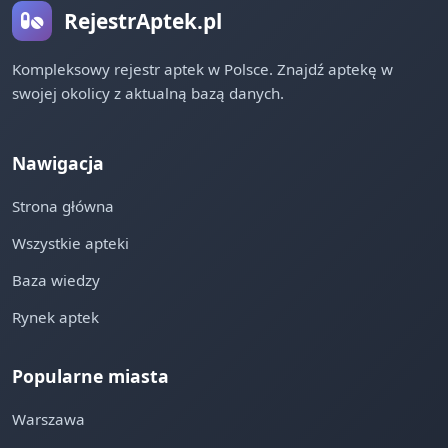
RejestrAptek.pl
Kompleksowy rejestr aptek w Polsce. Znajdź aptekę w
swojej okolicy z aktualną bazą danych.
Nawigacja
Strona główna
Wszystkie apteki
Baza wiedzy
Rynek aptek
Popularne miasta
Warszawa