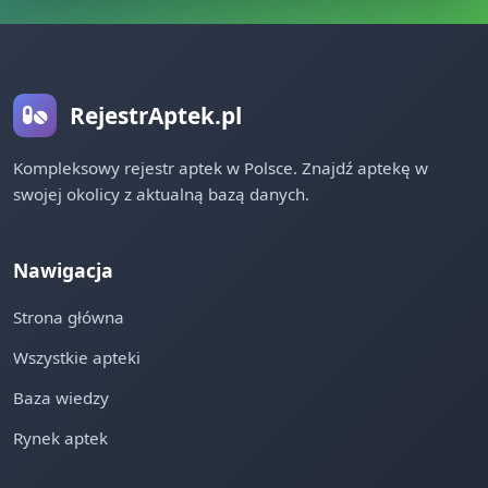
RejestrAptek.pl
Kompleksowy rejestr aptek w Polsce. Znajdź aptekę w
swojej okolicy z aktualną bazą danych.
Nawigacja
Strona główna
Wszystkie apteki
Baza wiedzy
Rynek aptek