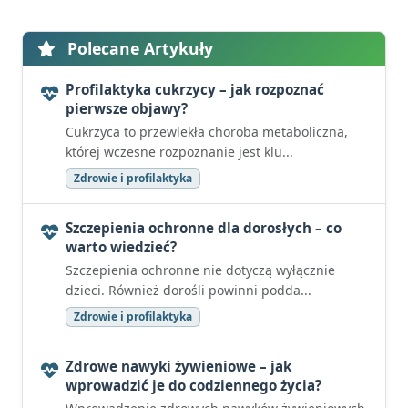
Polecane Artykuły
Profilaktyka cukrzycy – jak rozpoznać
pierwsze objawy?
Cukrzyca to przewlekła choroba metaboliczna,
której wczesne rozpoznanie jest klu...
Zdrowie i profilaktyka
Szczepienia ochronne dla dorosłych – co
warto wiedzieć?
Szczepienia ochronne nie dotyczą wyłącznie
dzieci. Również dorośli powinni podda...
Zdrowie i profilaktyka
Zdrowe nawyki żywieniowe – jak
wprowadzić je do codziennego życia?