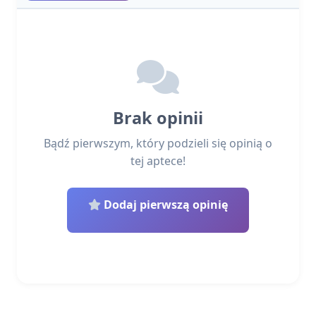
Brak opinii
Bądź pierwszym, który podzieli się opinią o
tej aptece!
Dodaj pierwszą opinię