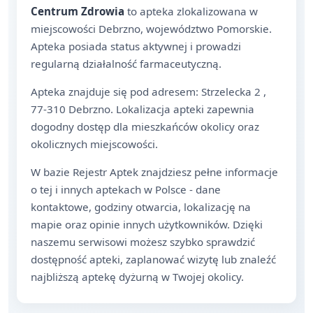
Centrum Zdrowia
to apteka zlokalizowana w
miejscowości Debrzno, województwo Pomorskie.
Apteka posiada status aktywnej i prowadzi
regularną działalność farmaceutyczną.
Apteka znajduje się pod adresem: Strzelecka 2 ,
77-310 Debrzno. Lokalizacja apteki zapewnia
dogodny dostęp dla mieszkańców okolicy oraz
okolicznych miejscowości.
W bazie Rejestr Aptek znajdziesz pełne informacje
o tej i innych aptekach w Polsce - dane
kontaktowe, godziny otwarcia, lokalizację na
mapie oraz opinie innych użytkowników. Dzięki
naszemu serwisowi możesz szybko sprawdzić
dostępność apteki, zaplanować wizytę lub znaleźć
najbliższą aptekę dyżurną w Twojej okolicy.