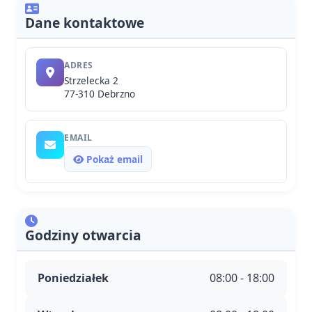
Dane kontaktowe
ADRES
Strzelecka 2
77-310 Debrzno
EMAIL
Pokaż email
Godziny otwarcia
Poniedziałek
08:00 - 18:00