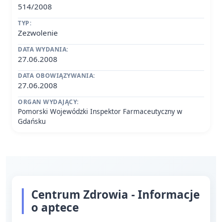
514/2008
TYP:
Zezwolenie
DATA WYDANIA:
27.06.2008
DATA OBOWIĄZYWANIA:
27.06.2008
ORGAN WYDAJĄCY:
Pomorski Wojewódzki Inspektor Farmaceutyczny w
Gdańsku
Centrum Zdrowia - Informacje
o aptece