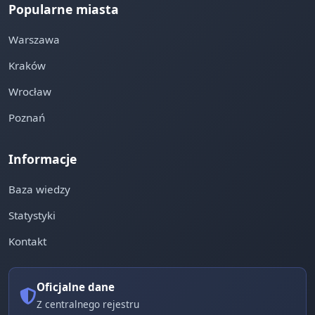
Popularne miasta
Warszawa
Kraków
Wrocław
Poznań
Informacje
Baza wiedzy
Statystyki
Kontakt
Oficjalne dane
Z centralnego rejestru