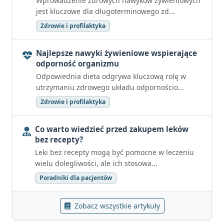
Wprowadzenie zdrowych nawyków żywieniowych
jest kluczowe dla długoterminowego zd...
Zdrowie i profilaktyka
Najlepsze nawyki żywieniowe wspierające
odporność organizmu
Odpowiednia dieta odgrywa kluczową rolę w
utrzymaniu zdrowego układu odpornościo...
Zdrowie i profilaktyka
Co warto wiedzieć przed zakupem leków
bez recepty?
Leki bez recepty mogą być pomocne w leczeniu
wielu dolegliwości, ale ich stosowa...
Poradniki dla pacjentów
Zobacz wszystkie artykuły