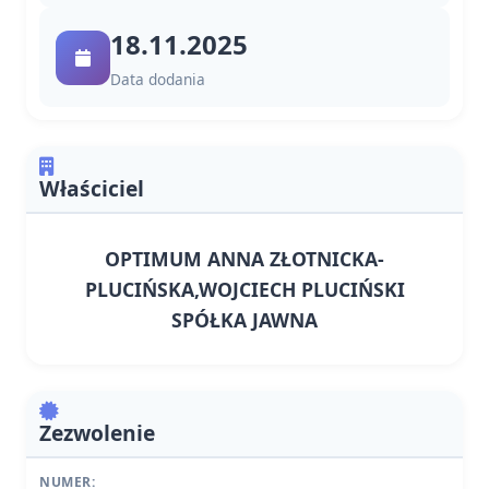
18.11.2025
Data dodania
Właściciel
OPTIMUM ANNA ZŁOTNICKA-
PLUCIŃSKA,WOJCIECH PLUCIŃSKI
SPÓŁKA JAWNA
Zezwolenie
NUMER: