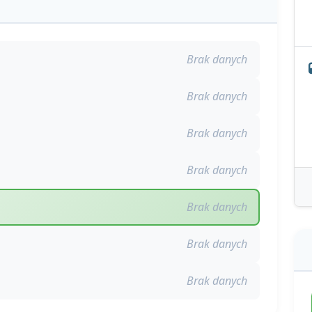
Brak danych
Brak danych
Brak danych
Brak danych
Brak danych
Brak danych
Brak danych