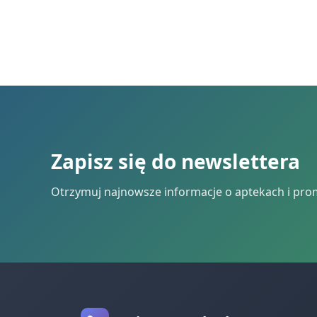
Zapisz się do newslettera
Otrzymuj najnowsze informacje o aptekach i pro