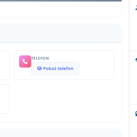
TELEFON
Pokaż telefon