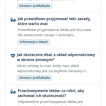
Zdrowie i profilaktyka
Jak prawidłowo przyjmować leki: zasady,
które warto znać
Prawidłowe przyjmowanie leków jest kluczowe
dla skuteczności terapii i minimaliz...
Informacje o lekach
Jak skutecznie dbać o układ odpornościowy
w okresie zimowym?
Okres zimowy to czas, kiedy nasz układ
odpornościowy jest szczególnie narażony n...
Zdrowie i profilaktyka
Przechowywanie leków: co robić, aby
zachować ich skuteczność?
Odpowiednie przechowywanie leków jest