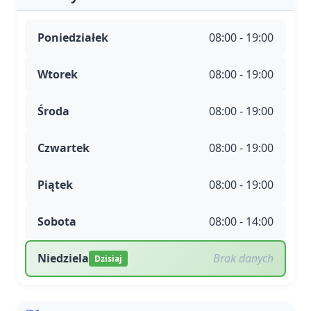
Poniedziałek
08:00 - 19:00
Wtorek
08:00 - 19:00
Środa
08:00 - 19:00
Czwartek
08:00 - 19:00
Piątek
08:00 - 19:00
Sobota
08:00 - 14:00
Niedziela
Brak danych
Dzisiaj