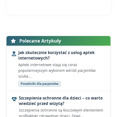
Polecane Artykuły
Jak skutecznie korzystać z usług aptek
internetowych?
Apteki internetowe stają się coraz
popularniejszym wyborem wśród pacjentów
szuka...
Poradniki dla pacjentów
Szczepienia ochronne dla dzieci – co warto
wiedzieć przed wizytą?
Szczepienia ochronne są kluczowym elementem
profilaktyki zdrowotnej dzieci. Dowi...