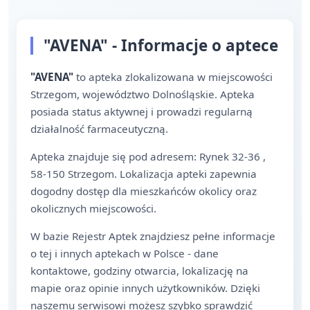
"AVENA" - Informacje o aptece
"AVENA"
to apteka zlokalizowana w miejscowości
Strzegom, województwo Dolnośląskie. Apteka
posiada status aktywnej i prowadzi regularną
działalność farmaceutyczną.
Apteka znajduje się pod adresem: Rynek 32-36 ,
58-150 Strzegom. Lokalizacja apteki zapewnia
dogodny dostęp dla mieszkańców okolicy oraz
okolicznych miejscowości.
W bazie Rejestr Aptek znajdziesz pełne informacje
o tej i innych aptekach w Polsce - dane
kontaktowe, godziny otwarcia, lokalizację na
mapie oraz opinie innych użytkowników. Dzięki
naszemu serwisowi możesz szybko sprawdzić