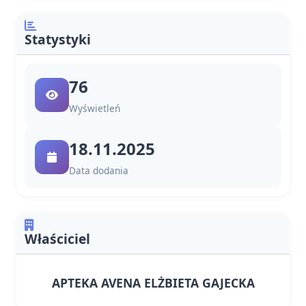
Statystyki
76
Wyświetleń
18.11.2025
Data dodania
Właściciel
APTEKA AVENA ELŻBIETA GAJECKA