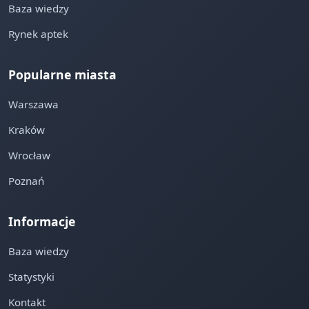
Baza wiedzy
Rynek aptek
Popularne miasta
Warszawa
Kraków
Wrocław
Poznań
Informacje
Baza wiedzy
Statystyki
Kontakt