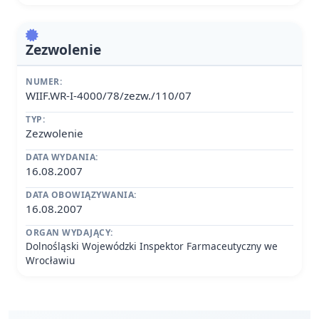
Zezwolenie
NUMER:
WIIF.WR-I-4000/78/zezw./110/07
TYP:
Zezwolenie
DATA WYDANIA:
16.08.2007
DATA OBOWIĄZYWANIA:
16.08.2007
ORGAN WYDAJĄCY:
Dolnośląski Wojewódzki Inspektor Farmaceutyczny we
Wrocławiu