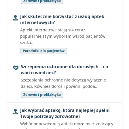
Zdrowie i profilaktyka
Jak skutecznie korzystać z usług aptek
internetowych?
Apteki internetowe stają się coraz
popularniejszym wyborem wśród pacjentów
szuka...
Poradniki dla pacjentów
Szczepienia ochronne dla dorosłych – co
warto wiedzieć?
Szczepienia ochronne nie dotyczą wyłącznie
dzieci. Również dorośli powinni podda...
Zdrowie i profilaktyka
Jak wybrać aptekę, która najlepiej spełni
Twoje potrzeby zdrowotne?
Wybór odpowiedniej apteki może mieć znaczący