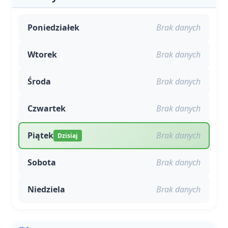
Poniedziałek
Brak danych
Wtorek
Brak danych
Środa
Brak danych
Czwartek
Brak danych
Piątek
Brak danych
Dzisiaj
Sobota
Brak danych
Niedziela
Brak danych