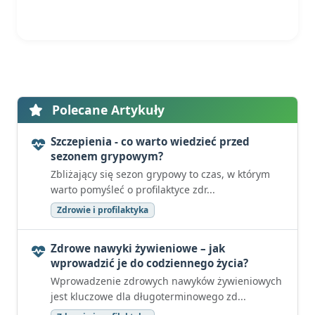
Polecane Artykuły
Szczepienia - co warto wiedzieć przed
sezonem grypowym?
Zbliżający się sezon grypowy to czas, w którym
warto pomyśleć o profilaktyce zdr...
Zdrowie i profilaktyka
Zdrowe nawyki żywieniowe – jak
wprowadzić je do codziennego życia?
Wprowadzenie zdrowych nawyków żywieniowych
jest kluczowe dla długoterminowego zd...