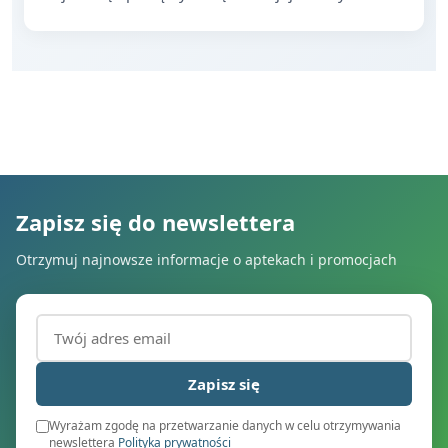
Zapisz się do newslettera
Otrzymuj najnowsze informacje o aptekach i promocjach
Adres email (wymagany)
Zapisz się
Wyrażam zgodę na przetwarzanie danych w celu otrzymywania
newslettera
Polityka prywatności