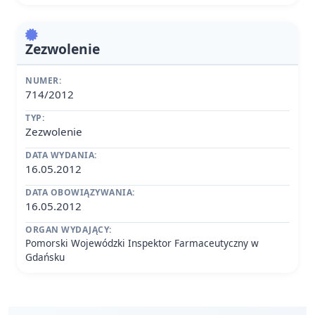
Zezwolenie
NUMER:
714/2012
TYP:
Zezwolenie
DATA WYDANIA:
16.05.2012
DATA OBOWIĄZYWANIA:
16.05.2012
ORGAN WYDAJĄCY:
Pomorski Wojewódzki Inspektor Farmaceutyczny w
Gdańsku