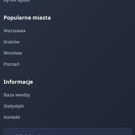
Popularne miasta
Warszawa
Kraków
Wrocław
Poznań
Informacje
Baza wiedzy
Statystyki
Kontakt