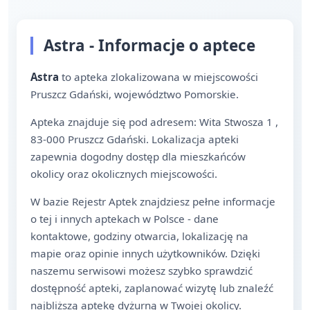
Astra - Informacje o aptece
Astra
to apteka zlokalizowana w miejscowości
Pruszcz Gdański, województwo Pomorskie.
Apteka znajduje się pod adresem: Wita Stwosza 1 ,
83-000 Pruszcz Gdański. Lokalizacja apteki
zapewnia dogodny dostęp dla mieszkańców
okolicy oraz okolicznych miejscowości.
W bazie Rejestr Aptek znajdziesz pełne informacje
o tej i innych aptekach w Polsce - dane
kontaktowe, godziny otwarcia, lokalizację na
mapie oraz opinie innych użytkowników. Dzięki
naszemu serwisowi możesz szybko sprawdzić
dostępność apteki, zaplanować wizytę lub znaleźć
najbliższą aptekę dyżurną w Twojej okolicy.