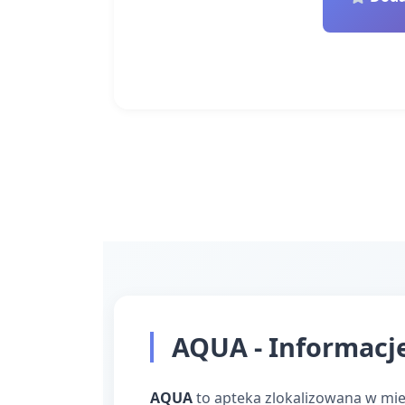
AQUA - Informacje
AQUA
to apteka zlokalizowana w mie