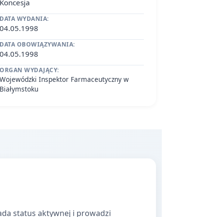
Koncesja
DATA WYDANIA:
04.05.1998
DATA OBOWIĄZYWANIA:
04.05.1998
ORGAN WYDAJĄCY:
Wojewódzki Inspektor Farmaceutyczny w
Białymstoku
da status aktywnej i prowadzi