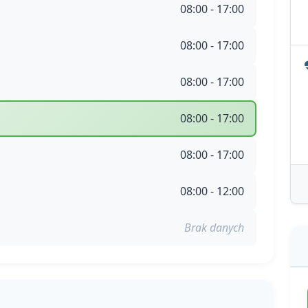
08:00 - 17:00
08:00 - 17:00
08:00 - 17:00
08:00 - 17:00
08:00 - 17:00
08:00 - 12:00
Brak danych