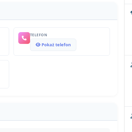
TELEFON
Pokaż telefon