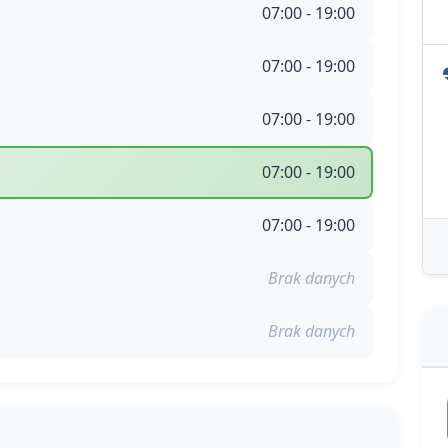
07:00 - 19:00
07:00 - 19:00
07:00 - 19:00
07:00 - 19:00
07:00 - 19:00
Brak danych
Brak danych