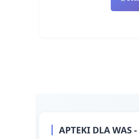
APTEKI DLA WAS - 