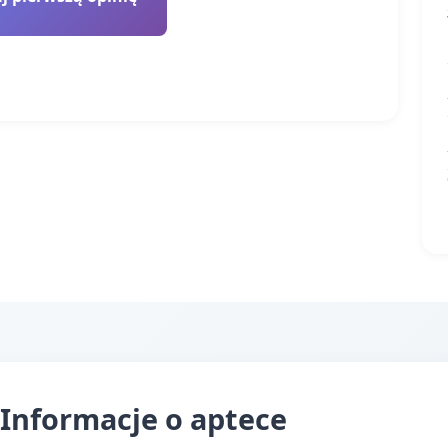
Informacje o aptece