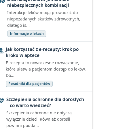
niebezpiecznych kombinacji
Interakcje leków mogą prowadzić do
niepożądanych skutków zdrowotnych,
dlatego is...
Informacje o lekach
Jak korzystać z e-recepty: krok po
kroku w aptece
E-recepta to nowoczesne rozwiązanie,
które ułatwia pacjentom dostęp do leków.
Do...
Poradniki dla pacjentów
Szczepienia ochronne dla dorosłych
– co warto wiedzieć?
Szczepienia ochronne nie dotyczą
wyłącznie dzieci. Również dorośli
powinni podda...