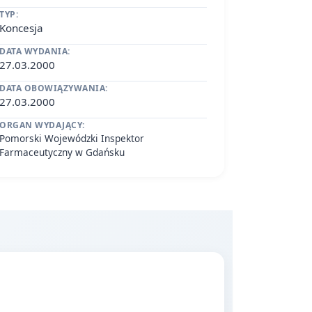
TYP:
Koncesja
DATA WYDANIA:
27.03.2000
DATA OBOWIĄZYWANIA:
27.03.2000
ORGAN WYDAJĄCY:
Pomorski Wojewódzki Inspektor
Farmaceutyczny w Gdańsku