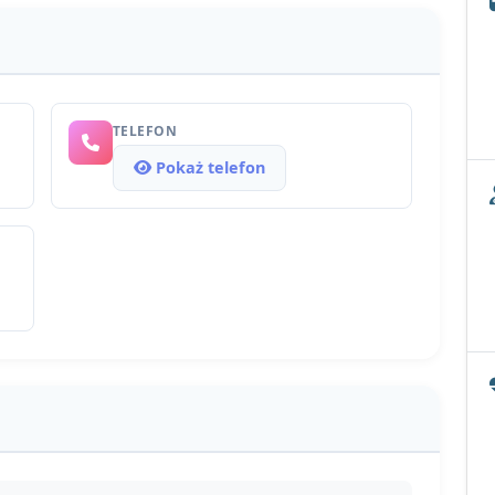
TELEFON
Pokaż telefon