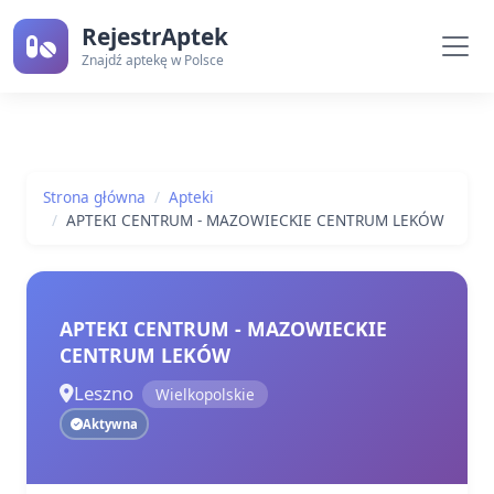
RejestrAptek
Znajdź aptekę w Polsce
Strona główna
Apteki
APTEKI CENTRUM - MAZOWIECKIE CENTRUM LEKÓW
APTEKI CENTRUM - MAZOWIECKIE
CENTRUM LEKÓW
Leszno
Wielkopolskie
Aktywna