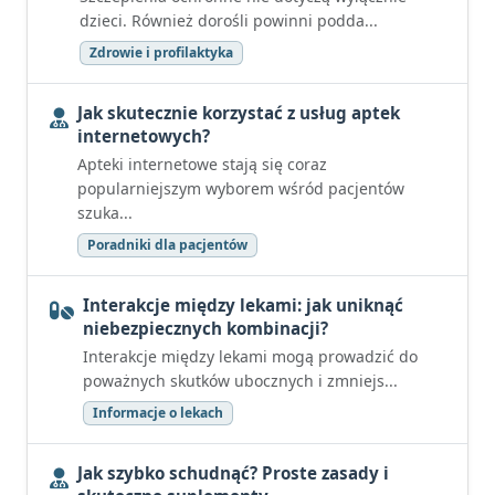
dzieci. Również dorośli powinni podda...
Zdrowie i profilaktyka
Jak skutecznie korzystać z usług aptek
internetowych?
Apteki internetowe stają się coraz
popularniejszym wyborem wśród pacjentów
szuka...
Poradniki dla pacjentów
Interakcje między lekami: jak uniknąć
niebezpiecznych kombinacji?
Interakcje między lekami mogą prowadzić do
poważnych skutków ubocznych i zmniejs...
Informacje o lekach
Jak szybko schudnąć? Proste zasady i