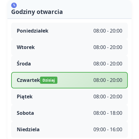
Godziny otwarcia
Poniedziałek
08:00 - 20:00
Wtorek
08:00 - 20:00
Środa
08:00 - 20:00
Czwartek
08:00 - 20:00
Dzisiaj
Piątek
08:00 - 20:00
Sobota
08:00 - 18:00
Niedziela
09:00 - 16:00