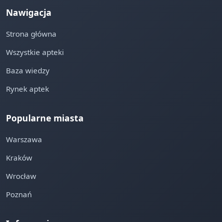
Nawigacja
Strona główna
Wszystkie apteki
Baza wiedzy
Rynek aptek
Popularne miasta
Warszawa
Kraków
Wrocław
Poznań