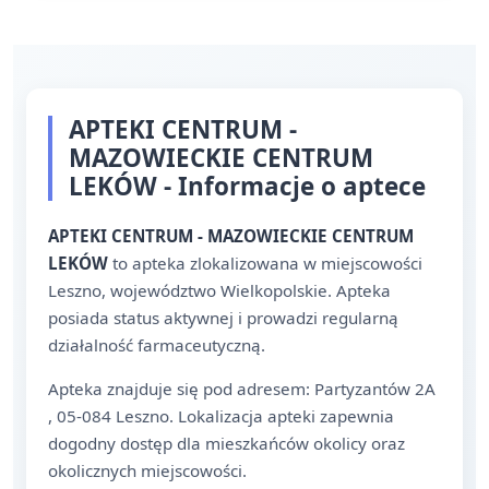
APTEKI CENTRUM -
MAZOWIECKIE CENTRUM
LEKÓW - Informacje o aptece
APTEKI CENTRUM - MAZOWIECKIE CENTRUM
LEKÓW
to apteka zlokalizowana w miejscowości
Leszno, województwo Wielkopolskie. Apteka
posiada status aktywnej i prowadzi regularną
działalność farmaceutyczną.
Apteka znajduje się pod adresem: Partyzantów 2A
, 05-084 Leszno. Lokalizacja apteki zapewnia
dogodny dostęp dla mieszkańców okolicy oraz
okolicznych miejscowości.