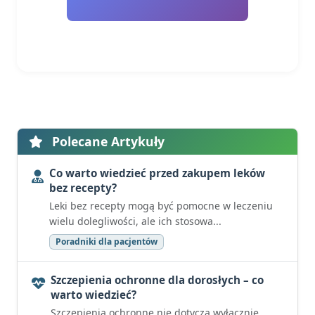
Polecane Artykuły
Co warto wiedzieć przed zakupem leków
bez recepty?
Leki bez recepty mogą być pomocne w leczeniu
wielu dolegliwości, ale ich stosowa...
Poradniki dla pacjentów
Szczepienia ochronne dla dorosłych – co
warto wiedzieć?
Szczepienia ochronne nie dotyczą wyłącznie