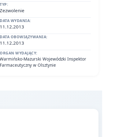
TYP:
Zezwolenie
DATA WYDANIA:
11.12.2013
DATA OBOWIĄZYWANIA:
11.12.2013
ORGAN WYDAJĄCY:
Warmińsko-Mazurski Wojewódzki Inspektor
Farmaceutyczny w Olsztynie