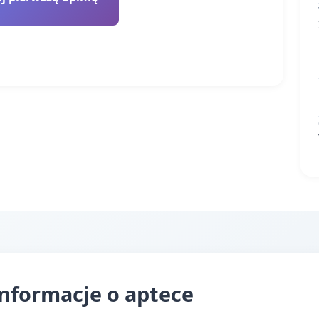
nformacje o aptece