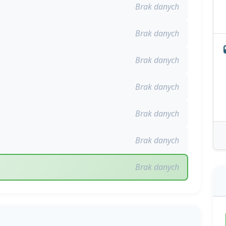
Brak danych
Brak danych
Brak danych
Brak danych
Brak danych
Brak danych
Brak danych