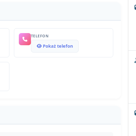
TELEFON
Pokaż telefon