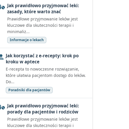
Jak prawidłowo przyjmować leki:
zasady, które warto znać
Prawidłowe przyjmowanie leków jest
kluczowe dla skuteczności terapii i
minimaliz...
Informacje o lekach
Jak korzystać z e-recepty: krok po
kroku w aptece
E-recepta to nowoczesne rozwiązanie,
które ułatwia pacjentom dostęp do leków.
Do...
Poradniki dla pacjentów
Jak prawidłowo przyjmować leki:
porady dla pacjentów i rodziców
Prawidłowe przyjmowanie leków jest
kluczowe dla skuteczności terapii i