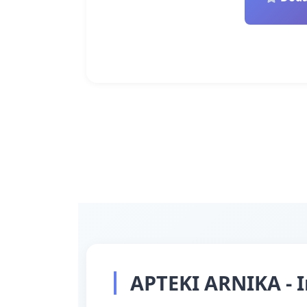
APTEKI ARNIKA - I