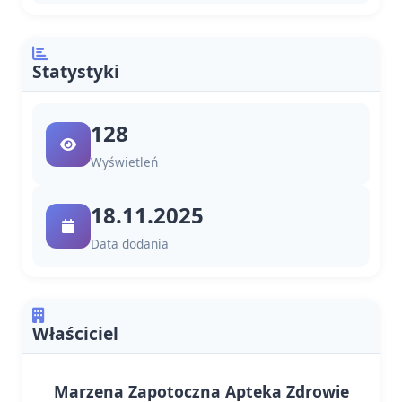
Statystyki
128
Wyświetleń
18.11.2025
Data dodania
Właściciel
Marzena Zapotoczna Apteka Zdrowie