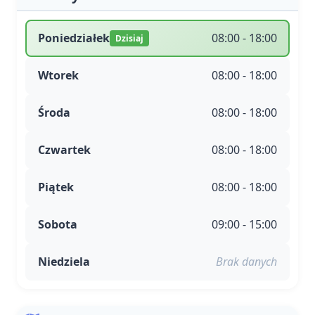
Poniedziałek
08:00 - 18:00
Dzisiaj
Wtorek
08:00 - 18:00
Środa
08:00 - 18:00
Czwartek
08:00 - 18:00
Piątek
08:00 - 18:00
Sobota
09:00 - 15:00
Niedziela
Brak danych