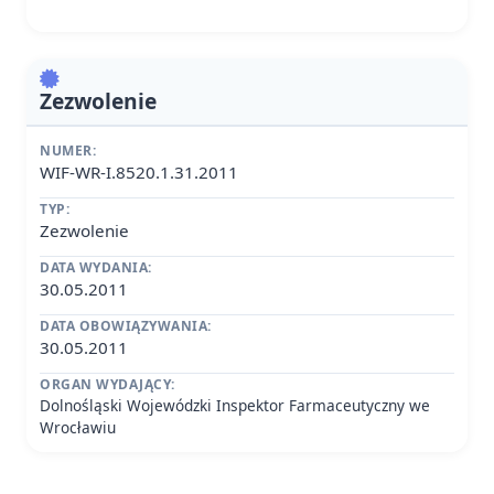
Zezwolenie
NUMER:
WIF-WR-I.8520.1.31.2011
TYP:
Zezwolenie
DATA WYDANIA:
30.05.2011
DATA OBOWIĄZYWANIA:
30.05.2011
ORGAN WYDAJĄCY:
Dolnośląski Wojewódzki Inspektor Farmaceutyczny we
Wrocławiu