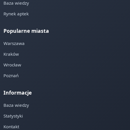
Baza wiedzy
Rynek aptek
Popularne miasta
Warszawa
Kraków
Wrocław
Poznań
Informacje
Baza wiedzy
Statystyki
Kontakt