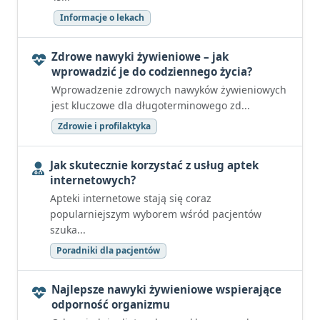
Informacje o lekach
Zdrowe nawyki żywieniowe – jak
wprowadzić je do codziennego życia?
Wprowadzenie zdrowych nawyków żywieniowych
jest kluczowe dla długoterminowego zd...
Zdrowie i profilaktyka
Jak skutecznie korzystać z usług aptek
internetowych?
Apteki internetowe stają się coraz
popularniejszym wyborem wśród pacjentów
szuka...
Poradniki dla pacjentów
Najlepsze nawyki żywieniowe wspierające
odporność organizmu