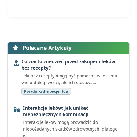
Polecane Artykuły
Co warto wiedzieć przed zakupem leków
bez recepty?
Leki bez recepty mogą być pomocne w leczeniu
wielu dolegliwości, ale ich stosowa...
Poradniki dla pacjentów
Interakcje leków: jak unikać
niebezpiecznych kombinacji
Interakcje leków mogą prowadzić do
niepożądanych skutków zdrowotnych, dlatego
is...