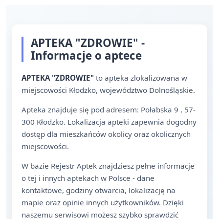
APTEKA "ZDROWIE" -
Informacje o aptece
APTEKA "ZDROWIE"
to apteka zlokalizowana w
miejscowości Kłodzko, województwo Dolnośląskie.
Apteka znajduje się pod adresem: Połabska 9 , 57-
300 Kłodzko. Lokalizacja apteki zapewnia dogodny
dostęp dla mieszkańców okolicy oraz okolicznych
miejscowości.
W bazie Rejestr Aptek znajdziesz pełne informacje
o tej i innych aptekach w Polsce - dane
kontaktowe, godziny otwarcia, lokalizację na
mapie oraz opinie innych użytkowników. Dzięki
naszemu serwisowi możesz szybko sprawdzić