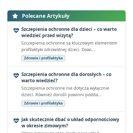
Polecane Artykuły
Szczepienia ochronne dla dzieci – co warto
wiedzieć przed wizytą?
Szczepienia ochronne są kluczowym elementem
profilaktyki zdrowotnej dzieci. Dowi...
Zdrowie i profilaktyka
Szczepienia ochronne dla dorosłych – co
warto wiedzieć?
Szczepienia ochronne nie dotyczą wyłącznie
dzieci. Również dorośli powinni podda...
Zdrowie i profilaktyka
Jak skutecznie dbać o układ odpornościowy
w okresie zimowym?