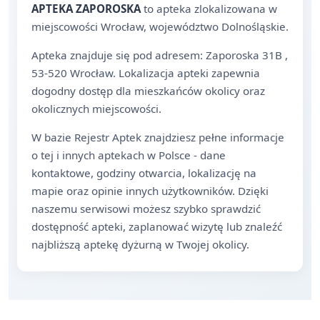
APTEKA ZAPOROSKA
to apteka zlokalizowana w
miejscowości Wrocław, województwo Dolnośląskie.
Apteka znajduje się pod adresem: Zaporoska 31B ,
53-520 Wrocław. Lokalizacja apteki zapewnia
dogodny dostęp dla mieszkańców okolicy oraz
okolicznych miejscowości.
W bazie Rejestr Aptek znajdziesz pełne informacje
o tej i innych aptekach w Polsce - dane
kontaktowe, godziny otwarcia, lokalizację na
mapie oraz opinie innych użytkowników. Dzięki
naszemu serwisowi możesz szybko sprawdzić
dostępność apteki, zaplanować wizytę lub znaleźć
najbliższą aptekę dyżurną w Twojej okolicy.