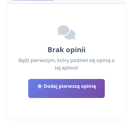
Brak opinii
Bądź pierwszym, który podzieli się opinią o
tej aptece!
Dodaj pierwszą opinię