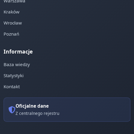
Warszawa
Kraków
Wrocław
Poznań
Informacje
Baza wiedzy
Statystyki
Kontakt
Oficjalne dane
Z centralnego rejestru