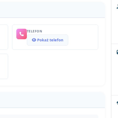
TELEFON
Pokaż telefon