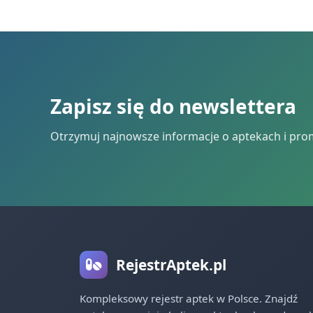
Zapisz się do newslettera
Otrzymuj najnowsze informacje o aptekach i pro
RejestrAptek.pl
Kompleksowy rejestr aptek w Polsce. Znajdź