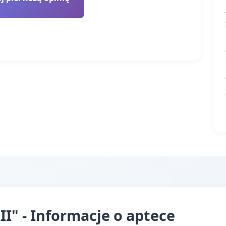
" - Informacje o aptece