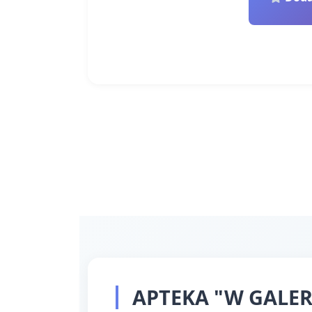
APTEKA "W GALERII