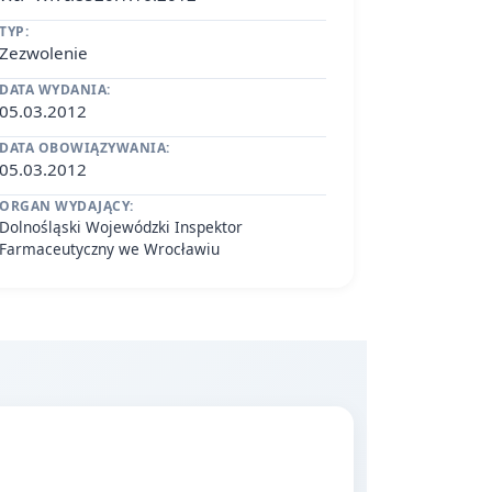
TYP:
Zezwolenie
DATA WYDANIA:
05.03.2012
DATA OBOWIĄZYWANIA:
05.03.2012
ORGAN WYDAJĄCY:
Dolnośląski Wojewódzki Inspektor
Farmaceutyczny we Wrocławiu