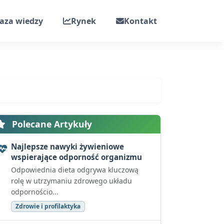
aza wiedzy
Rynek
Kontakt
Polecane Artykuły
Najlepsze nawyki żywieniowe
wspierające odporność organizmu
Odpowiednia dieta odgrywa kluczową
rolę w utrzymaniu zdrowego układu
odpornościo...
Zdrowie i profilaktyka