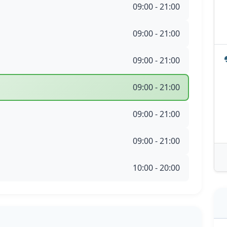
09:00 - 21:00
09:00 - 21:00
09:00 - 21:00
09:00 - 21:00
09:00 - 21:00
09:00 - 21:00
10:00 - 20:00