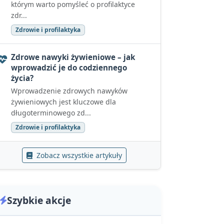
którym warto pomyśleć o profilaktyce
zdr...
Zdrowie i profilaktyka
Zdrowe nawyki żywieniowe – jak
wprowadzić je do codziennego
życia?
Wprowadzenie zdrowych nawyków
żywieniowych jest kluczowe dla
długoterminowego zd...
Zdrowie i profilaktyka
Zobacz wszystkie artykuły
Szybkie akcje