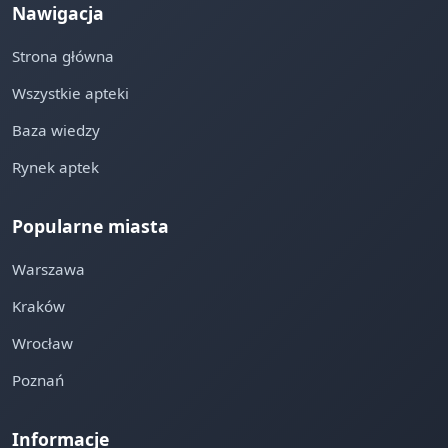
Nawigacja
Strona główna
Wszystkie apteki
Baza wiedzy
Rynek aptek
Popularne miasta
Warszawa
Kraków
Wrocław
Poznań
Informacje