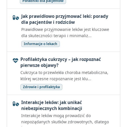
Poradniki dla pacjentów
Jak prawidłowo przyjmować leki: porady
dla pacjentów i rodziców
Prawidłowe przyjmowanie leków jest kluczowe
dla skuteczności terapii i minimaliz...
Informacje o lekach
Profilaktyka cukrzycy – jak rozpoznać
pierwsze objawy?
Cukrzyca to przewlekła choroba metaboliczna,
której wczesne rozpoznanie jest klu...
Zdrowie i profilaktyka
Interakcje leków: jak unikać
niebezpiecznych kombinacji
Interakcje leków mogą prowadzić do
niepożądanych skutków zdrowotnych, dlatego