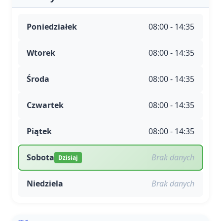
Poniedziałek
08:00 - 14:35
Wtorek
08:00 - 14:35
Środa
08:00 - 14:35
Czwartek
08:00 - 14:35
Piątek
08:00 - 14:35
Sobota
Brak danych
Dzisiaj
Niedziela
Brak danych