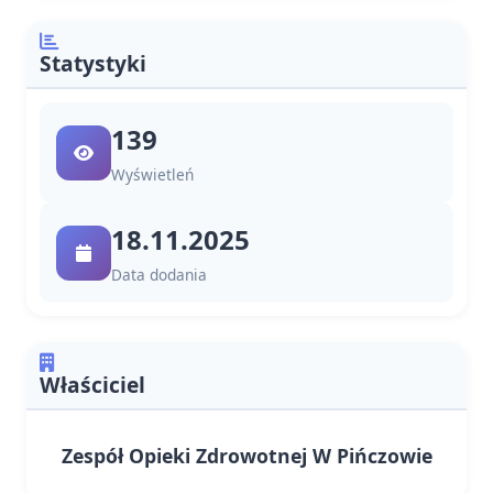
Statystyki
139
Wyświetleń
18.11.2025
Data dodania
Właściciel
Zespół Opieki Zdrowotnej W Pińczowie