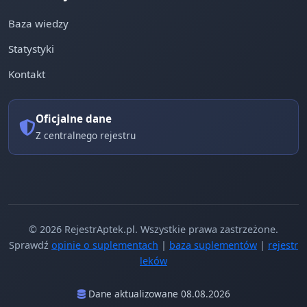
Baza wiedzy
Statystyki
Kontakt
Oficjalne dane
Z centralnego rejestru
© 2026 RejestrAptek.pl. Wszystkie prawa zastrzeżone.
Sprawdź
opinie o suplementach
|
baza suplementów
|
rejestr
leków
Dane aktualizowane 08.08.2026