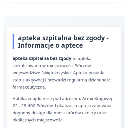
apteka szpitalna bez zgody -
Informacje o aptece
apteka szpitalna bez zgody
to apteka
zlokalizowana w miejscowości Pińczów,
województwo świętokrzyskie. Apteka posiada
status aktywnej i prowadzi regularną działalność
farmaceutyczną.
Apteka znajduje się pod adresem: Armii Krajowej
22 , 28-400 Pińczów. Lokalizacja apteki zapewnia
dogodny dostęp dla mieszkańców okolicy oraz
okolicznych miejscowości.