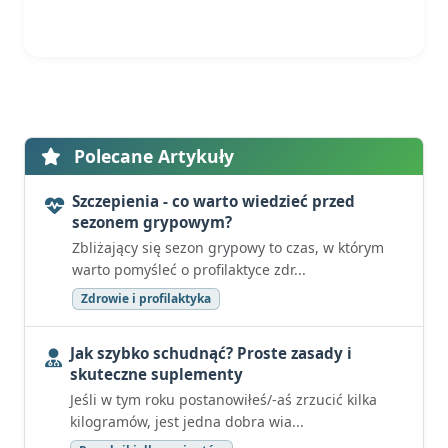
Polecane Artykuły
Szczepienia - co warto wiedzieć przed
sezonem grypowym?
Zbliżający się sezon grypowy to czas, w którym
warto pomyśleć o profilaktyce zdr...
Zdrowie i profilaktyka
Jak szybko schudnąć? Proste zasady i
skuteczne suplementy
Jeśli w tym roku postanowiłeś/-aś zrzucić kilka
kilogramów, jest jedna dobra wia...