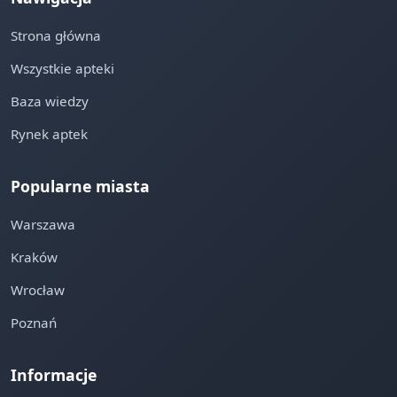
Strona główna
Wszystkie apteki
Baza wiedzy
Rynek aptek
Popularne miasta
Warszawa
Kraków
Wrocław
Poznań
Informacje