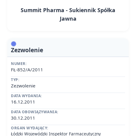
Summit Pharma - Sukiennik Spółka
Jawna
Zezwolenie
NUMER:
FŁ-852/A/2011
TYP:
Zezwolenie
DATA WYDANIA:
16.12.2011
DATA OBOWIĄZYWANIA:
30.12.2011
ORGAN WYDAJĄCY:
Łódzki Wojewódzki Inspektor Farmaceutyczny