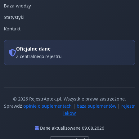
Baza wiedzy
Statystyki
Kontakt
Oficjalne dane
Z centralnego rejestru
© 2026 RejestrAptek.pl. Wszystkie prawa zastrzeżone.
Sprawdź
opinie o suplementach
|
baza suplementów
|
rejestr
leków
Dane aktualizowane 09.08.2026