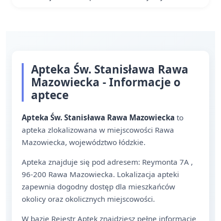
Apteka Św. Stanisława Rawa
Mazowiecka - Informacje o
aptece
Apteka Św. Stanisława Rawa Mazowiecka
to
apteka zlokalizowana w miejscowości Rawa
Mazowiecka, województwo łódzkie.
Apteka znajduje się pod adresem: Reymonta 7A ,
96-200 Rawa Mazowiecka. Lokalizacja apteki
zapewnia dogodny dostęp dla mieszkańców
okolicy oraz okolicznych miejscowości.
W bazie Rejestr Aptek znajdziesz pełne informacje