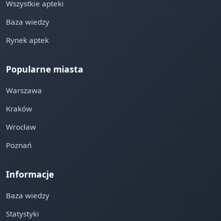
Wszystkie apteki
Baza wiedzy
Rynek aptek
Popularne miasta
Warszawa
Kraków
Wrocław
Poznań
Informacje
Baza wiedzy
Statystyki