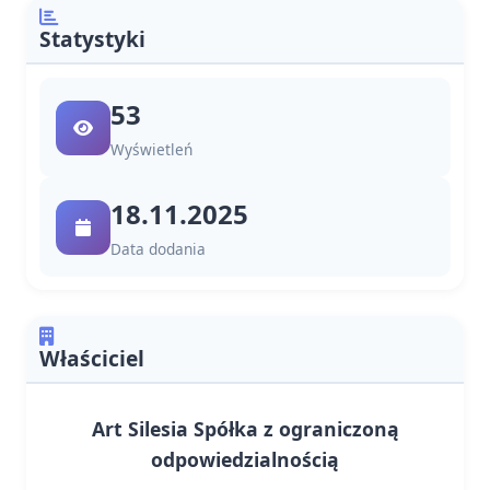
Statystyki
53
Wyświetleń
18.11.2025
Data dodania
Właściciel
Art Silesia Spółka z ograniczoną
odpowiedzialnością