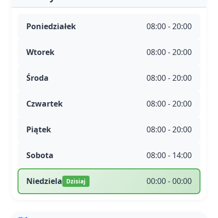
Poniedziałek
08:00 - 20:00
Wtorek
08:00 - 20:00
Środa
08:00 - 20:00
Czwartek
08:00 - 20:00
Piątek
08:00 - 20:00
Sobota
08:00 - 14:00
Niedziela
00:00 - 00:00
Dzisiaj