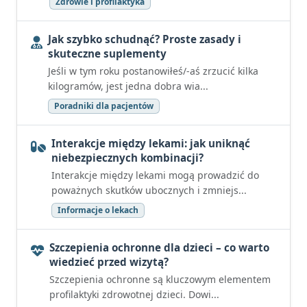
Zdrowie i profilaktyka
Jak szybko schudnąć? Proste zasady i
skuteczne suplementy
Jeśli w tym roku postanowiłeś/-aś zrzucić kilka
kilogramów, jest jedna dobra wia...
Poradniki dla pacjentów
Interakcje między lekami: jak uniknąć
niebezpiecznych kombinacji?
Interakcje między lekami mogą prowadzić do
poważnych skutków ubocznych i zmniejs...
Informacje o lekach
Szczepienia ochronne dla dzieci – co warto
wiedzieć przed wizytą?
Szczepienia ochronne są kluczowym elementem
profilaktyki zdrowotnej dzieci. Dowi...