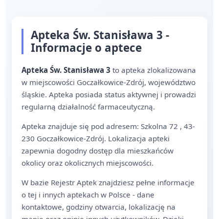
Apteka Św. Stanisława 3 -
Informacje o aptece
Apteka Św. Stanisława 3
to apteka zlokalizowana
w miejscowości Goczałkowice-Zdrój, województwo
śląskie. Apteka posiada status aktywnej i prowadzi
regularną działalność farmaceutyczną.
Apteka znajduje się pod adresem: Szkolna 72 , 43-
230 Goczałkowice-Zdrój. Lokalizacja apteki
zapewnia dogodny dostęp dla mieszkańców
okolicy oraz okolicznych miejscowości.
W bazie Rejestr Aptek znajdziesz pełne informacje
o tej i innych aptekach w Polsce - dane
kontaktowe, godziny otwarcia, lokalizację na