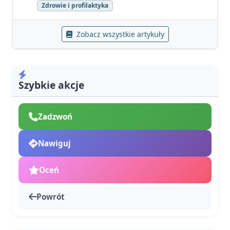
Zdrowie i profilaktyka
Zobacz wszystkie artykuły
Szybkie akcje
Zadzwoń
Nawiguj
Oceń
Powrót