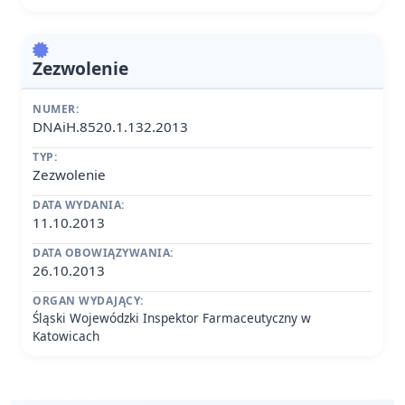
Zezwolenie
NUMER:
DNAiH.8520.1.132.2013
TYP:
Zezwolenie
DATA WYDANIA:
11.10.2013
DATA OBOWIĄZYWANIA:
26.10.2013
ORGAN WYDAJĄCY:
Śląski Wojewódzki Inspektor Farmaceutyczny w
Katowicach