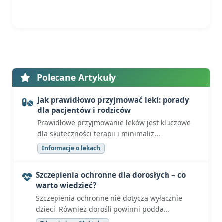
Polecane Artykuły
Jak prawidłowo przyjmować leki: porady
dla pacjentów i rodziców
Prawidłowe przyjmowanie leków jest kluczowe
dla skuteczności terapii i minimaliz...
Informacje o lekach
Szczepienia ochronne dla dorosłych – co
warto wiedzieć?
Szczepienia ochronne nie dotyczą wyłącznie
dzieci. Również dorośli powinni podda...