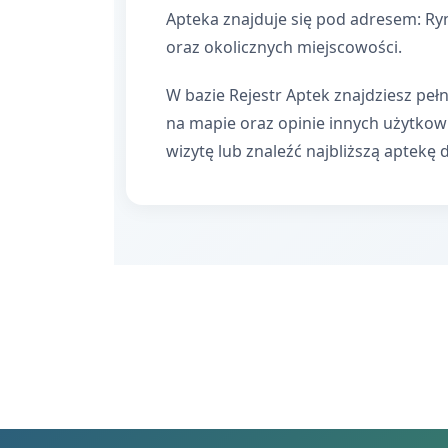
Apteka znajduje się pod adresem: Ry
oraz okolicznych miejscowości.
W bazie Rejestr Aptek znajdziesz pełn
na mapie oraz opinie innych użytko
wizytę lub znaleźć najbliższą aptekę 