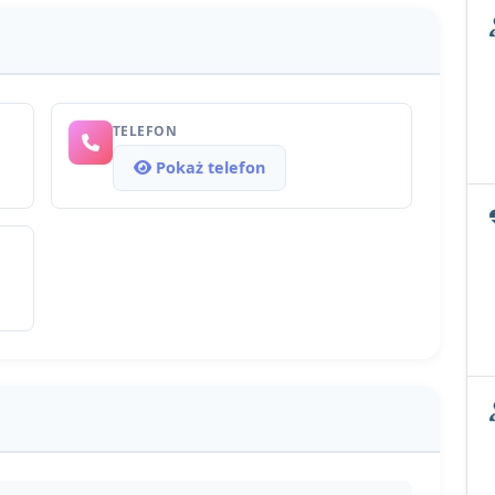
TELEFON
Pokaż telefon