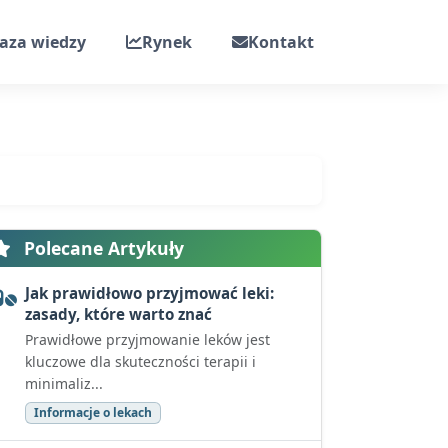
aza wiedzy
Rynek
Kontakt
Polecane Artykuły
Jak prawidłowo przyjmować leki:
zasady, które warto znać
Prawidłowe przyjmowanie leków jest
kluczowe dla skuteczności terapii i
minimaliz...
Informacje o lekach