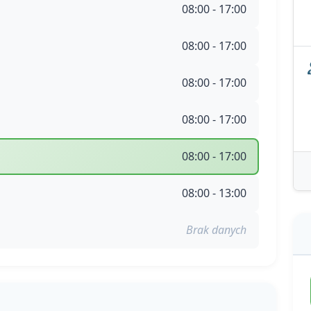
08:00 - 17:00
08:00 - 17:00
08:00 - 17:00
08:00 - 17:00
08:00 - 17:00
08:00 - 13:00
Brak danych