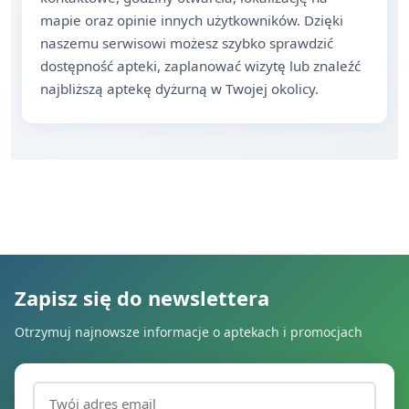
mapie oraz opinie innych użytkowników. Dzięki
naszemu serwisowi możesz szybko sprawdzić
dostępność apteki, zaplanować wizytę lub znaleźć
najbliższą aptekę dyżurną w Twojej okolicy.
Zapisz się do newslettera
Otrzymuj najnowsze informacje o aptekach i promocjach
Adres email (wymagany)