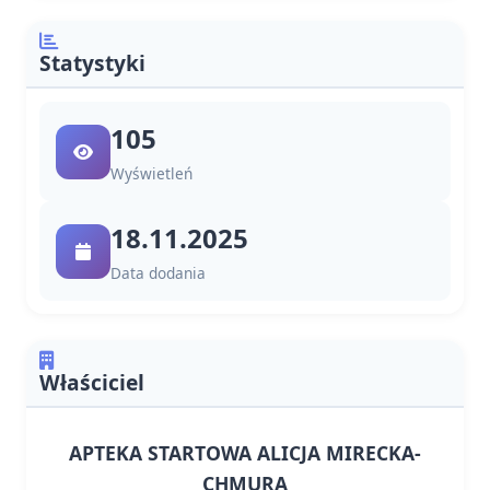
Statystyki
105
Wyświetleń
18.11.2025
Data dodania
Właściciel
APTEKA STARTOWA ALICJA MIRECKA-
CHMURA