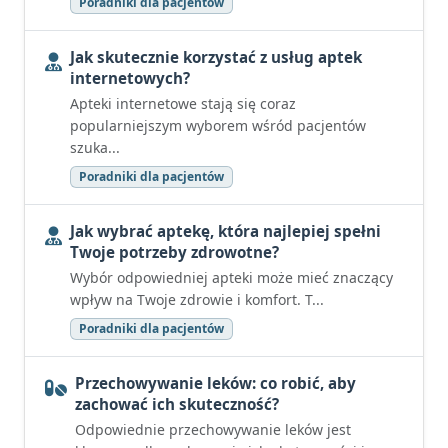
Poradniki dla pacjentów
Jak skutecznie korzystać z usług aptek
internetowych?
Apteki internetowe stają się coraz
popularniejszym wyborem wśród pacjentów
szuka...
Poradniki dla pacjentów
Jak wybrać aptekę, która najlepiej spełni
Twoje potrzeby zdrowotne?
Wybór odpowiedniej apteki może mieć znaczący
wpływ na Twoje zdrowie i komfort. T...
Poradniki dla pacjentów
Przechowywanie leków: co robić, aby
zachować ich skuteczność?
Odpowiednie przechowywanie leków jest