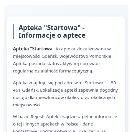
Apteka "Startowa" -
Informacje o aptece
Apteka "Startowa"
to apteka zlokalizowana w
miejscowości Gdańsk, województwo Pomorskie.
Apteka posiada status aktywnej i prowadzi
regularną działalność farmaceutyczną.
Apteka znajduje się pod adresem: Startowa 1 , 80-
461 Gdańsk. Lokalizacja apteki zapewnia dogodny
dostęp dla mieszkańców okolicy oraz okolicznych
miejscowości.
W bazie Rejestr Aptek znajdziesz pełne informacje
o tej i innych aptekach w Polsce - dane
kontaktowe, godziny otwarcia, lokalizację na