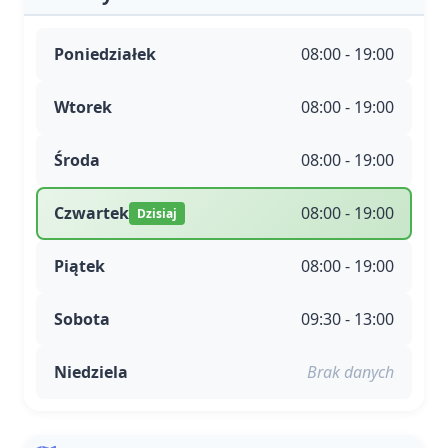
Poniedziałek
08:00 - 19:00
Wtorek
08:00 - 19:00
Środa
08:00 - 19:00
Czwartek
08:00 - 19:00
Dzisiaj
Piątek
08:00 - 19:00
Sobota
09:30 - 13:00
Niedziela
Brak danych