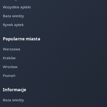
Wszystkie apteki
Baza wiedzy
Rynek aptek
Popularne miasta
Warszawa
Kraków
Wrocław
Poznań
Informacje
Baza wiedzy