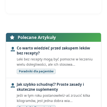
Polecane Artykuły
Co warto wiedzieć przed zakupem leków
bez recepty?
Leki bez recepty mogą być pomocne w leczeniu
wielu dolegliwości, ale ich stosowa...
Poradniki dla pacjentów
Jak szybko schudnąć? Proste zasady i
skuteczne suplementy
Jeśli w tym roku postanowiłeś/-aś zrzucić kilka
kilogramów, jest jedna dobra wia...