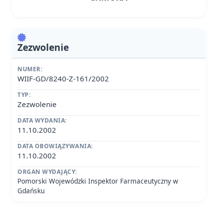
Zezwolenie
NUMER:
WIIF-GD/8240-Z-161/2002
TYP:
Zezwolenie
DATA WYDANIA:
11.10.2002
DATA OBOWIĄZYWANIA:
11.10.2002
ORGAN WYDAJĄCY:
Pomorski Wojewódzki Inspektor Farmaceutyczny w
Gdańsku