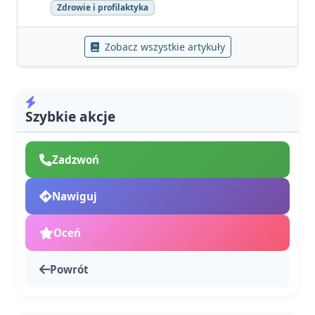
Zdrowie i profilaktyka
Zobacz wszystkie artykuły
Szybkie akcje
Zadzwoń
Nawiguj
Oceń
Powrót