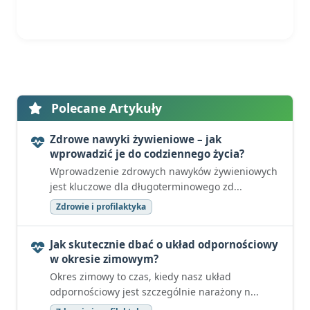
Polecane Artykuły
Zdrowe nawyki żywieniowe – jak
wprowadzić je do codziennego życia?
Wprowadzenie zdrowych nawyków żywieniowych
jest kluczowe dla długoterminowego zd...
Zdrowie i profilaktyka
Jak skutecznie dbać o układ odpornościowy
w okresie zimowym?
Okres zimowy to czas, kiedy nasz układ
odpornościowy jest szczególnie narażony n...