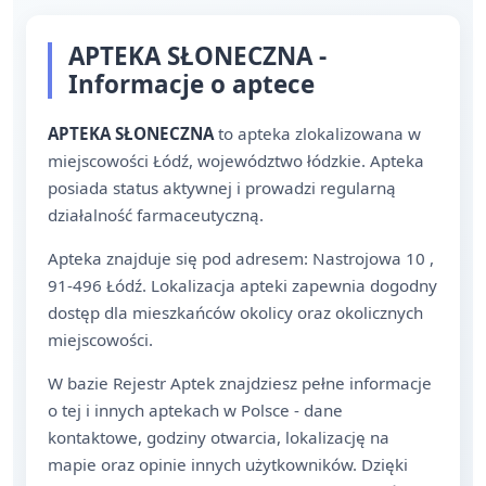
APTEKA SŁONECZNA -
Informacje o aptece
APTEKA SŁONECZNA
to apteka zlokalizowana w
miejscowości Łódź, województwo łódzkie. Apteka
posiada status aktywnej i prowadzi regularną
działalność farmaceutyczną.
Apteka znajduje się pod adresem: Nastrojowa 10 ,
91-496 Łódź. Lokalizacja apteki zapewnia dogodny
dostęp dla mieszkańców okolicy oraz okolicznych
miejscowości.
W bazie Rejestr Aptek znajdziesz pełne informacje
o tej i innych aptekach w Polsce - dane
kontaktowe, godziny otwarcia, lokalizację na
mapie oraz opinie innych użytkowników. Dzięki