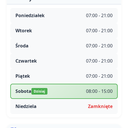
Poniedziałek
07:00 - 21:00
Wtorek
07:00 - 21:00
Środa
07:00 - 21:00
Czwartek
07:00 - 21:00
Piątek
07:00 - 21:00
Sobota
08:00 - 15:00
Dzisiaj
Niedziela
Zamknięte