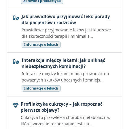
Zdrowie i profilaktyka
Jak prawidłowo przyjmować leki: porady
dla pacjentów i rodziców
Prawidłowe przyjmowanie leków jest kluczowe
dla skuteczności terapii i minimaliz...
Informacje o lekach
Interakcje między lekami: jak uniknąć
niebezpiecznych kombinacji?
Interakcje między lekami mogą prowadzić do
poważnych skutków ubocznych i zmniejs...
Informacje o lekach
Profilaktyka cukrzycy – jak rozpoznać
pierwsze objawy?
Cukrzyca to przewlekła choroba metaboliczna,
której wczesne rozpoznanie jest klu...