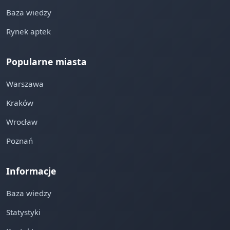
Baza wiedzy
Rynek aptek
Popularne miasta
Warszawa
Kraków
Wrocław
Poznań
Informacje
Baza wiedzy
Statystyki