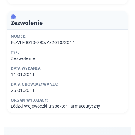
Zezwolenie
NUMER:
FŁ-VII-4010-795/A/2010/2011
TYP:
Zezwolenie
DATA WYDANIA:
11.01.2011
DATA OBOWIĄZYWANIA:
25.01.2011
ORGAN WYDAJĄCY:
Łódzki Wojewódzki Inspektor Farmaceutyczny