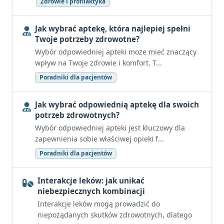
Zdrowie i profilaktyka
Jak wybrać aptekę, która najlepiej spełni
Twoje potrzeby zdrowotne?
Wybór odpowiedniej apteki może mieć znaczący
wpływ na Twoje zdrowie i komfort. T...
Poradniki dla pacjentów
Jak wybrać odpowiednią aptekę dla swoich
potrzeb zdrowotnych?
Wybór odpowiedniej apteki jest kluczowy dla
zapewnienia sobie właściwej opieki f...
Poradniki dla pacjentów
Interakcje leków: jak unikać
niebezpiecznych kombinacji
Interakcje leków mogą prowadzić do
niepożądanych skutków zdrowotnych, dlatego