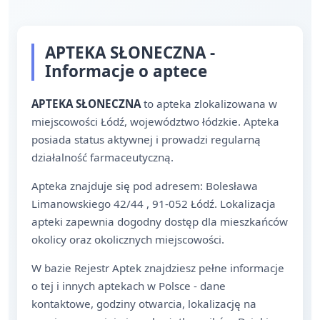
APTEKA SŁONECZNA -
Informacje o aptece
APTEKA SŁONECZNA
to apteka zlokalizowana w
miejscowości Łódź, województwo łódzkie. Apteka
posiada status aktywnej i prowadzi regularną
działalność farmaceutyczną.
Apteka znajduje się pod adresem: Bolesława
Limanowskiego 42/44 , 91-052 Łódź. Lokalizacja
apteki zapewnia dogodny dostęp dla mieszkańców
okolicy oraz okolicznych miejscowości.
W bazie Rejestr Aptek znajdziesz pełne informacje
o tej i innych aptekach w Polsce - dane
kontaktowe, godziny otwarcia, lokalizację na