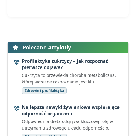
Polecane Artykuły
Profilaktyka cukrzycy – jak rozpoznać
pierwsze objawy?
Cukrzyca to przewlekła choroba metaboliczna,
której wczesne rozpoznanie jest klu...
Zdrowie i profilaktyka
Najlepsze nawyki żywieniowe wspierające
odporność organizmu
Odpowiednia dieta odgrywa kluczową rolę w
utrzymaniu zdrowego układu odpornościo...