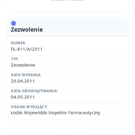
Zezwolenie
NUMER:
FŁ-811/A/2011
TYP:
Zezwolenie
DATA WYDANIA:
20.04.2011
DATA OBOWIĄZYWANIA:
04.05.2011
ORGAN WYDAJĄCY:
Łódzki Wojewódzki Inspektor Farmaceutyczny