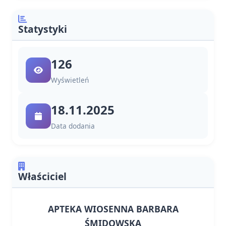
Statystyki
126
Wyświetleń
18.11.2025
Data dodania
Właściciel
APTEKA WIOSENNA BARBARA
ŚMIDOWSKA