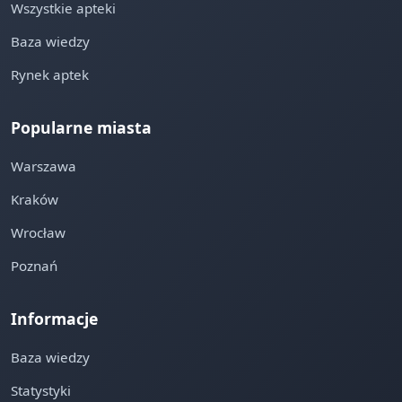
Wszystkie apteki
Baza wiedzy
Rynek aptek
Popularne miasta
Warszawa
Kraków
Wrocław
Poznań
Informacje
Baza wiedzy
Statystyki