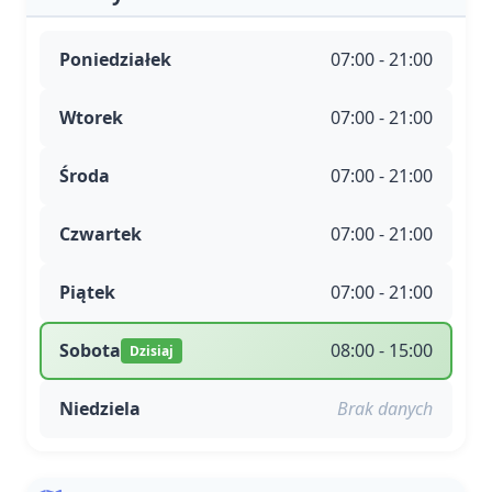
Poniedziałek
07:00 - 21:00
Wtorek
07:00 - 21:00
Środa
07:00 - 21:00
Czwartek
07:00 - 21:00
Piątek
07:00 - 21:00
Sobota
08:00 - 15:00
Dzisiaj
Niedziela
Brak danych