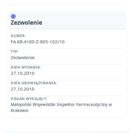
Zezwolenie
NUMER:
FA.KR.4100-Z-805-102/10
TYP:
Zezwolenie
DATA WYDANIA:
27.10.2010
DATA OBOWIĄZYWANIA:
27.10.2010
ORGAN WYDAJĄCY:
Małopolski Wojewódzki Inspektor Farmaceutyczny w
Krakowie