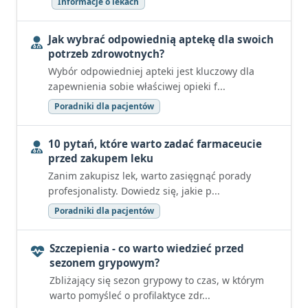
Informacje o lekach
Jak wybrać odpowiednią aptekę dla swoich
potrzeb zdrowotnych?
Wybór odpowiedniej apteki jest kluczowy dla
zapewnienia sobie właściwej opieki f...
Poradniki dla pacjentów
10 pytań, które warto zadać farmaceucie
przed zakupem leku
Zanim zakupisz lek, warto zasięgnąć porady
profesjonalisty. Dowiedz się, jakie p...
Poradniki dla pacjentów
Szczepienia - co warto wiedzieć przed
sezonem grypowym?
Zbliżający się sezon grypowy to czas, w którym
warto pomyśleć o profilaktyce zdr...