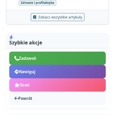
Zdrowie i profilaktyka
Zobacz wszystkie artykuły
Szybkie akcje
Zadzwoń
Nawiguj
Oceń
Powrót