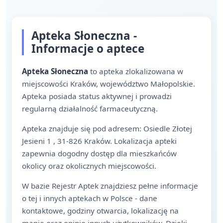
Apteka Słoneczna -
Informacje o aptece
Apteka Słoneczna
to apteka zlokalizowana w
miejscowości Kraków, województwo Małopolskie.
Apteka posiada status aktywnej i prowadzi
regularną działalność farmaceutyczną.
Apteka znajduje się pod adresem: Osiedle Złotej
Jesieni 1 , 31-826 Kraków. Lokalizacja apteki
zapewnia dogodny dostęp dla mieszkańców
okolicy oraz okolicznych miejscowości.
W bazie Rejestr Aptek znajdziesz pełne informacje
o tej i innych aptekach w Polsce - dane
kontaktowe, godziny otwarcia, lokalizację na