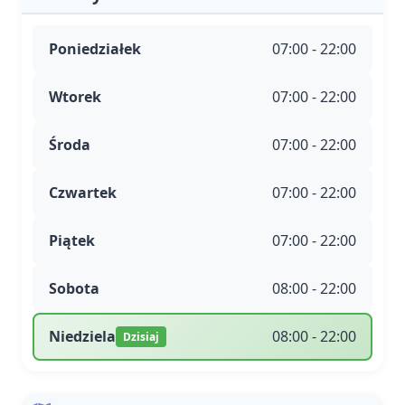
Poniedziałek
07:00 - 22:00
Wtorek
07:00 - 22:00
Środa
07:00 - 22:00
Czwartek
07:00 - 22:00
Piątek
07:00 - 22:00
Sobota
08:00 - 22:00
Niedziela
08:00 - 22:00
Dzisiaj