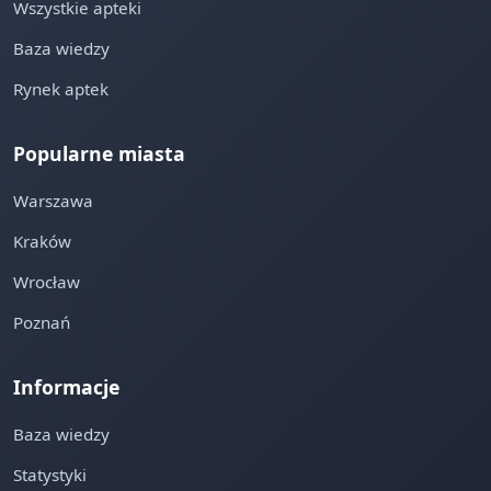
Wszystkie apteki
Baza wiedzy
Rynek aptek
Popularne miasta
Warszawa
Kraków
Wrocław
Poznań
Informacje
Baza wiedzy
Statystyki