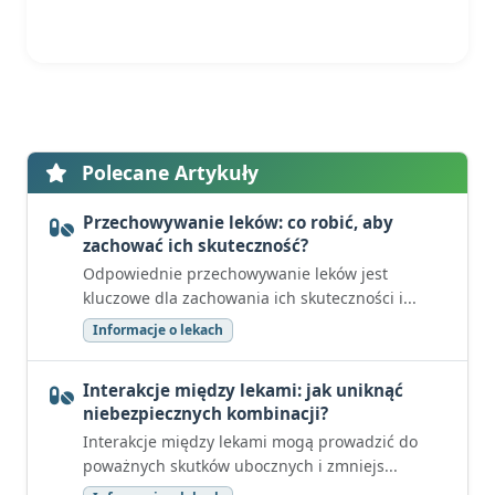
Polecane Artykuły
Przechowywanie leków: co robić, aby
zachować ich skuteczność?
Odpowiednie przechowywanie leków jest
kluczowe dla zachowania ich skuteczności i...
Informacje o lekach
Interakcje między lekami: jak uniknąć
niebezpiecznych kombinacji?
Interakcje między lekami mogą prowadzić do
poważnych skutków ubocznych i zmniejs...