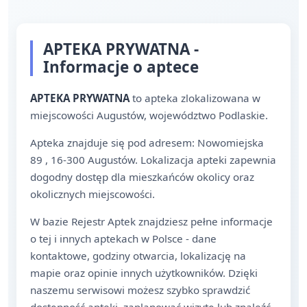
APTEKA PRYWATNA -
Informacje o aptece
APTEKA PRYWATNA
to apteka zlokalizowana w
miejscowości Augustów, województwo Podlaskie.
Apteka znajduje się pod adresem: Nowomiejska
89 , 16-300 Augustów. Lokalizacja apteki zapewnia
dogodny dostęp dla mieszkańców okolicy oraz
okolicznych miejscowości.
W bazie Rejestr Aptek znajdziesz pełne informacje
o tej i innych aptekach w Polsce - dane
kontaktowe, godziny otwarcia, lokalizację na
mapie oraz opinie innych użytkowników. Dzięki
naszemu serwisowi możesz szybko sprawdzić