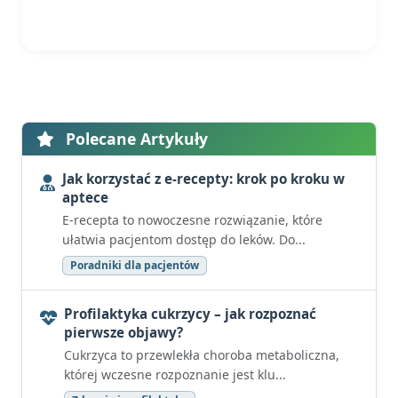
Polecane Artykuły
Jak korzystać z e-recepty: krok po kroku w
aptece
E-recepta to nowoczesne rozwiązanie, które
ułatwia pacjentom dostęp do leków. Do...
Poradniki dla pacjentów
Profilaktyka cukrzycy – jak rozpoznać
pierwsze objawy?
Cukrzyca to przewlekła choroba metaboliczna,
której wczesne rozpoznanie jest klu...