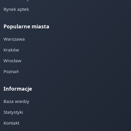
Rynek aptek
Popularne miasta
Warszawa
Kraków
Wrocław
Poznań
Informacje
Baza wiedzy
Statystyki
Kontakt