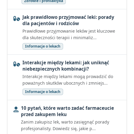
Zdrowie i profilaktyka
Jak prawidłowo przyjmować leki: porady
dla pacjentów i rodziców
Prawidłowe przyjmowanie leków jest kluczowe
dla skuteczności terapii i minimaliz...
Informacje o lekach
Interakcje między lekami: jak uniknąć
niebezpiecznych kombinacji?
Interakcje między lekami mogą prowadzić do
poważnych skutków ubocznych i zmniejs...
Informacje o lekach
10 pytań, które warto zadać farmaceucie
przed zakupem leku
Zanim zakupisz lek, warto zasięgnąć porady
profesjonalisty. Dowiedz się, jakie p...