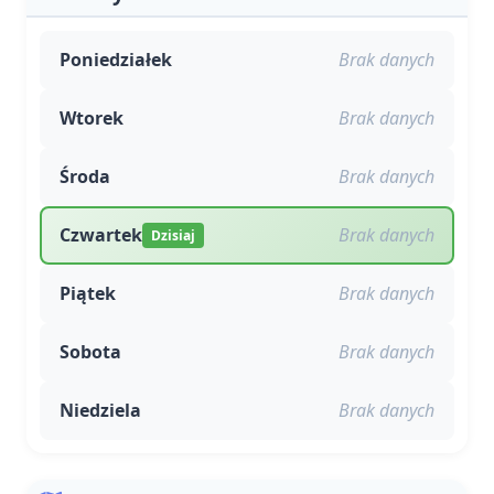
Poniedziałek
Brak danych
Wtorek
Brak danych
Środa
Brak danych
Czwartek
Brak danych
Dzisiaj
Piątek
Brak danych
Sobota
Brak danych
Niedziela
Brak danych