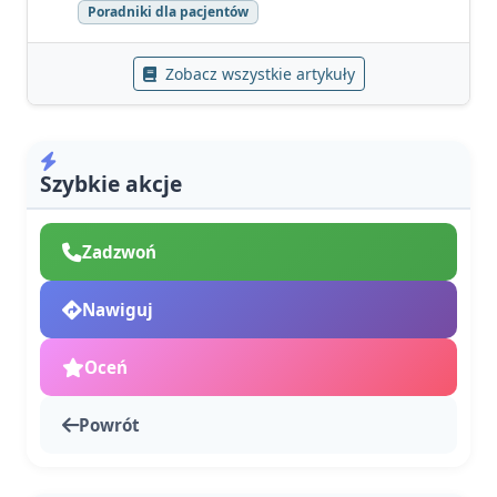
Poradniki dla pacjentów
Zobacz wszystkie artykuły
Szybkie akcje
Zadzwoń
Nawiguj
Oceń
Powrót