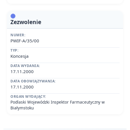
Zezwolenie
NUMER:
PWIF-A/35/00
TYP:
Koncesja
DATA WYDANIA:
17.11.2000
DATA OBOWIĄZYWANIA:
17.11.2000
ORGAN WYDAJĄCY:
Podlaski Wojewódzki Inspektor Farmaceutyczny w
Białymstoku