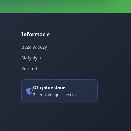
Informacje
Baza wiedzy
Statystyki
Kontakt
Oficjalne dane
Z centralnego rejestru