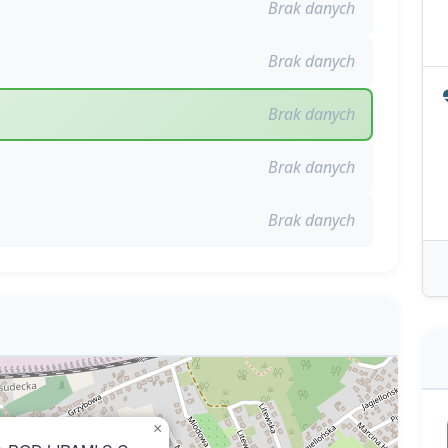
Brak danych
Brak danych
Brak danych
Brak danych
Brak danych
×