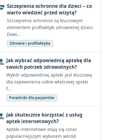
Szczepienia ochronne dla dzieci – co
warto wiedzieć przed wizytą?
Szczepienia ochronne są kluczowym
elementem profilaktyki zdrowotnej dzieci.
Dowi...
Zdrowie i profilaktyka
Jak wybrać odpowiednią aptekę dla
swoich potrzeb zdrowotnych?
Wybór odpowiedniej apteki jest kluczowy
dla zapewnienia sobie właściwej opieki
f...
Poradniki dla pacjentów
Jak skutecznie korzystać z usług
aptek internetowych?
Apteki internetowe stają się coraz
popularniejszym wyborem wśród