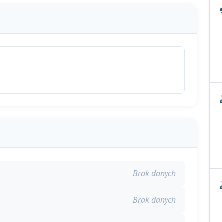
Brak danych
Brak danych