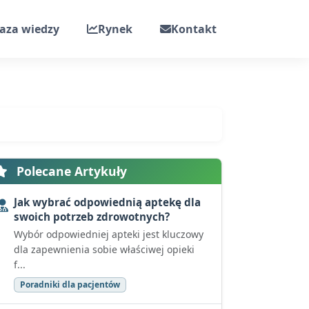
aza wiedzy
Rynek
Kontakt
Polecane Artykuły
Jak wybrać odpowiednią aptekę dla
swoich potrzeb zdrowotnych?
Wybór odpowiedniej apteki jest kluczowy
dla zapewnienia sobie właściwej opieki
f...
Poradniki dla pacjentów