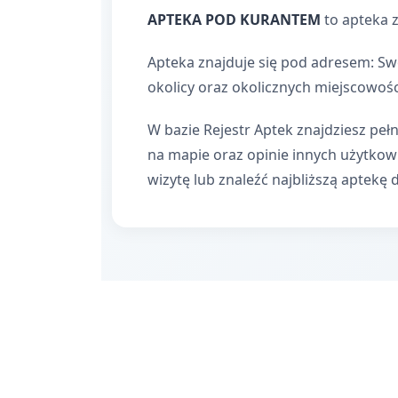
APTEKA POD KURANTEM
to apteka 
Apteka znajduje się pod adresem: Sw
okolicy oraz okolicznych miejscowośc
W bazie Rejestr Aptek znajdziesz pełn
na mapie oraz opinie innych użytko
wizytę lub znaleźć najbliższą aptekę 