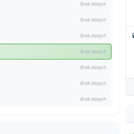
Brak danych
Brak danych
Brak danych
Brak danych
Brak danych
Brak danych
Brak danych