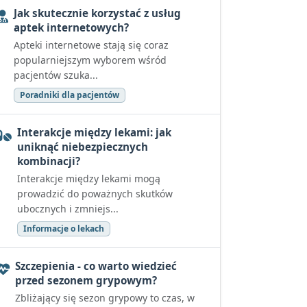
Jak skutecznie korzystać z usług
aptek internetowych?
Apteki internetowe stają się coraz
popularniejszym wyborem wśród
pacjentów szuka...
Poradniki dla pacjentów
Interakcje między lekami: jak
uniknąć niebezpiecznych
kombinacji?
Interakcje między lekami mogą
prowadzić do poważnych skutków
ubocznych i zmniejs...
Informacje o lekach
Szczepienia - co warto wiedzieć
przed sezonem grypowym?
Zbliżający się sezon grypowy to czas, w