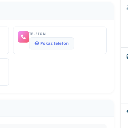
TELEFON
Pokaż telefon