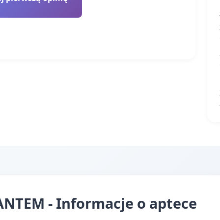
TEM - Informacje o aptece