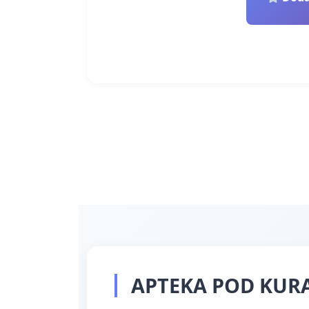
APTEKA POD KURAN