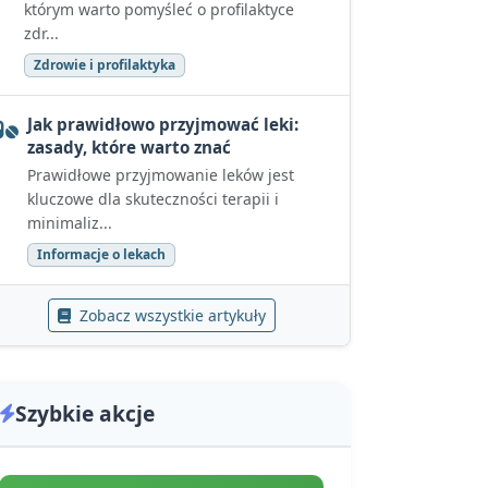
którym warto pomyśleć o profilaktyce
zdr...
Zdrowie i profilaktyka
Jak prawidłowo przyjmować leki:
zasady, które warto znać
Prawidłowe przyjmowanie leków jest
kluczowe dla skuteczności terapii i
minimaliz...
Informacje o lekach
Zobacz wszystkie artykuły
Szybkie akcje