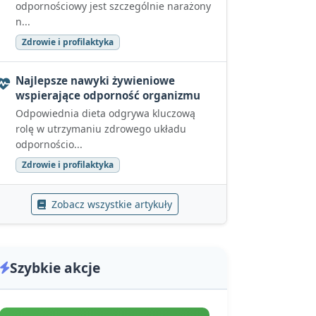
odpornościowy jest szczególnie narażony
n...
Zdrowie i profilaktyka
Najlepsze nawyki żywieniowe
wspierające odporność organizmu
Odpowiednia dieta odgrywa kluczową
rolę w utrzymaniu zdrowego układu
odpornościo...
Zdrowie i profilaktyka
Zobacz wszystkie artykuły
Szybkie akcje