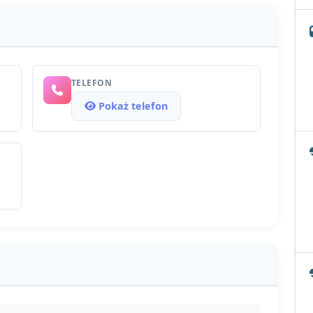
TELEFON
Pokaż telefon