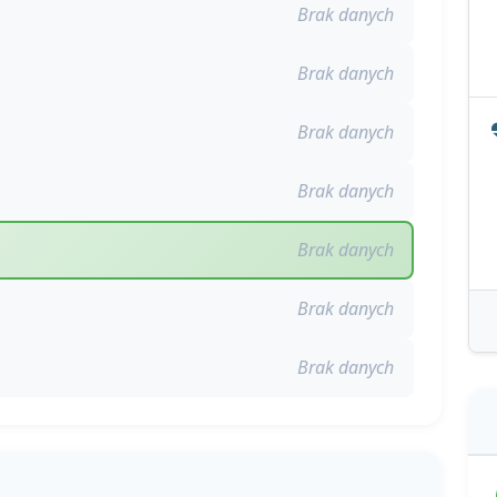
Brak danych
Brak danych
Brak danych
Brak danych
Brak danych
Brak danych
Brak danych