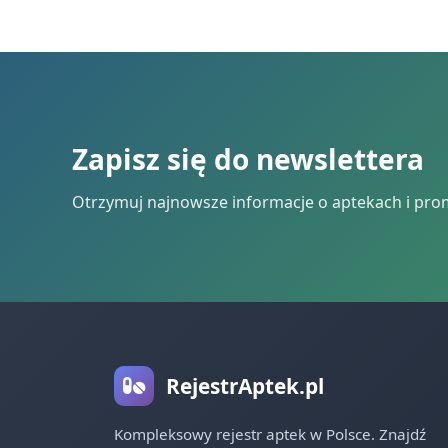
Zapisz się do newslettera
Otrzymuj najnowsze informacje o aptekach i pro
RejestrAptek.pl
Kompleksowy rejestr aptek w Polsce. Znajdź