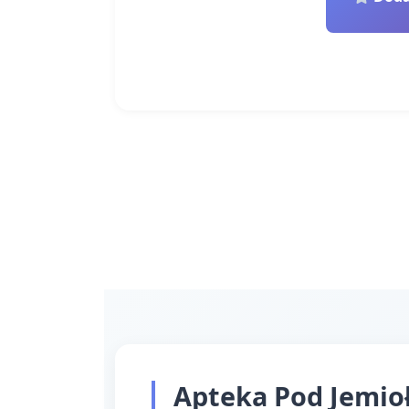
Apteka Pod Jemioł