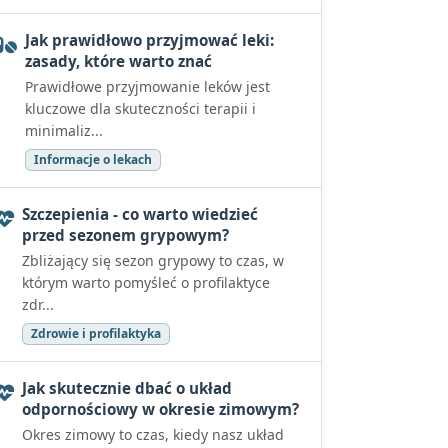
Jak prawidłowo przyjmować leki:
zasady, które warto znać
Prawidłowe przyjmowanie leków jest
kluczowe dla skuteczności terapii i
minimaliz...
Informacje o lekach
Szczepienia - co warto wiedzieć
przed sezonem grypowym?
Zbliżający się sezon grypowy to czas, w
którym warto pomyśleć o profilaktyce
zdr...
Zdrowie i profilaktyka
Jak skutecznie dbać o układ
odpornościowy w okresie zimowym?
Okres zimowy to czas, kiedy nasz układ