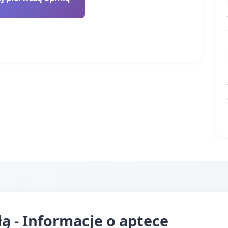
ą - Informacje o aptece