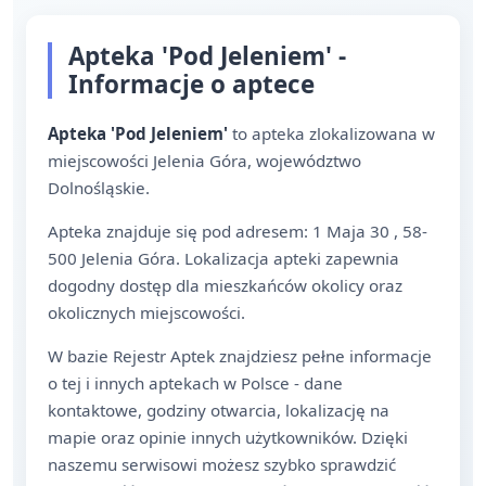
Apteka 'Pod Jeleniem' -
Informacje o aptece
Apteka 'Pod Jeleniem'
to apteka zlokalizowana w
miejscowości Jelenia Góra, województwo
Dolnośląskie.
Apteka znajduje się pod adresem: 1 Maja 30 , 58-
500 Jelenia Góra. Lokalizacja apteki zapewnia
dogodny dostęp dla mieszkańców okolicy oraz
okolicznych miejscowości.
W bazie Rejestr Aptek znajdziesz pełne informacje
o tej i innych aptekach w Polsce - dane
kontaktowe, godziny otwarcia, lokalizację na
mapie oraz opinie innych użytkowników. Dzięki
naszemu serwisowi możesz szybko sprawdzić