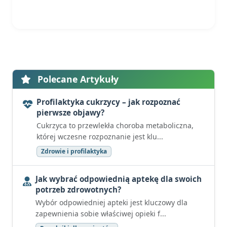
Polecane Artykuły
Profilaktyka cukrzycy – jak rozpoznać
pierwsze objawy?
Cukrzyca to przewlekła choroba metaboliczna,
której wczesne rozpoznanie jest klu...
Zdrowie i profilaktyka
Jak wybrać odpowiednią aptekę dla swoich
potrzeb zdrowotnych?
Wybór odpowiedniej apteki jest kluczowy dla
zapewnienia sobie właściwej opieki f...