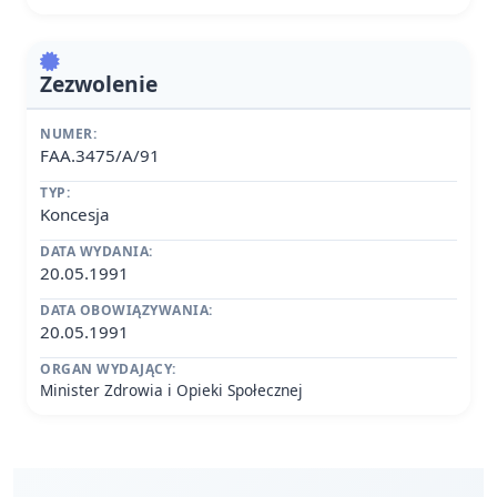
Zezwolenie
NUMER:
FAA.3475/A/91
TYP:
Koncesja
DATA WYDANIA:
20.05.1991
DATA OBOWIĄZYWANIA:
20.05.1991
ORGAN WYDAJĄCY:
Minister Zdrowia i Opieki Społecznej