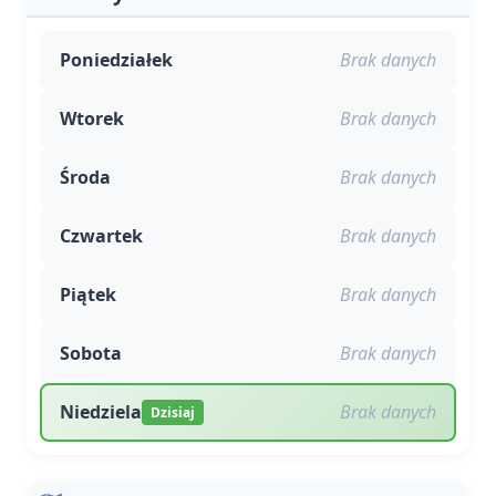
Poniedziałek
Brak danych
Wtorek
Brak danych
Środa
Brak danych
Czwartek
Brak danych
Piątek
Brak danych
Sobota
Brak danych
Niedziela
Brak danych
Dzisiaj