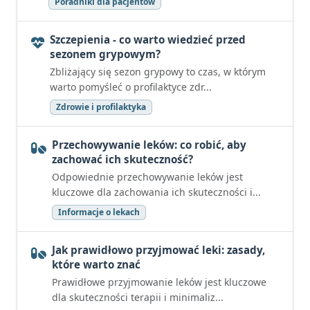
Poradniki dla pacjentów
Szczepienia - co warto wiedzieć przed
sezonem grypowym?
Zbliżający się sezon grypowy to czas, w którym
warto pomyśleć o profilaktyce zdr...
Zdrowie i profilaktyka
Przechowywanie leków: co robić, aby
zachować ich skuteczność?
Odpowiednie przechowywanie leków jest
kluczowe dla zachowania ich skuteczności i...
Informacje o lekach
Jak prawidłowo przyjmować leki: zasady,
które warto znać
Prawidłowe przyjmowanie leków jest kluczowe
dla skuteczności terapii i minimaliz...