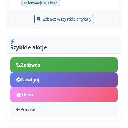
Informacje o lekach
Zobacz wszystkie artykuły
Szybkie akcje
Zadzwoń
Nawiguj
Oceń
Powrót