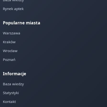
Rynek aptek
Popularne miasta
Warszawa
Kraków
Wrocław
Poznań
Informacje
Baza wiedzy
Statystyki
Kontakt