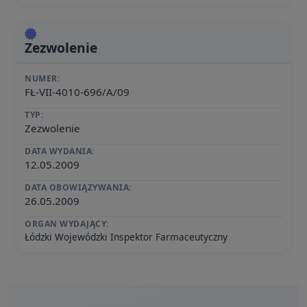
Zezwolenie
NUMER:
FŁ-VII-4010-696/A/09
TYP:
Zezwolenie
DATA WYDANIA:
12.05.2009
DATA OBOWIĄZYWANIA:
26.05.2009
ORGAN WYDAJĄCY:
Łódzki Wojewódzki Inspektor Farmaceutyczny