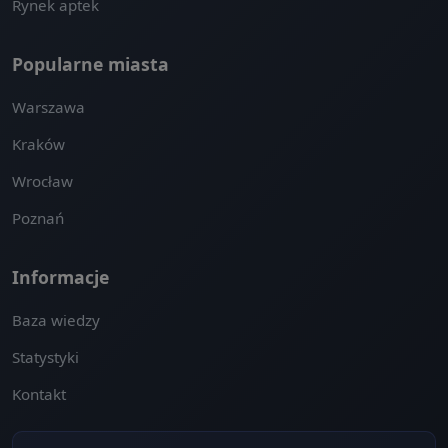
Rynek aptek
Popularne miasta
Warszawa
Kraków
Wrocław
Poznań
Informacje
Baza wiedzy
Statystyki
Kontakt