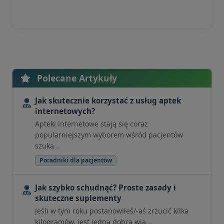
Polecane Artykuły
Jak skutecznie korzystać z usług aptek
internetowych?
Apteki internetowe stają się coraz
popularniejszym wyborem wśród pacjentów
szuka...
Poradniki dla pacjentów
Jak szybko schudnąć? Proste zasady i
skuteczne suplementy
Jeśli w tym roku postanowiłeś/-aś zrzucić kilka
kilogramów, jest jedna dobra wia...