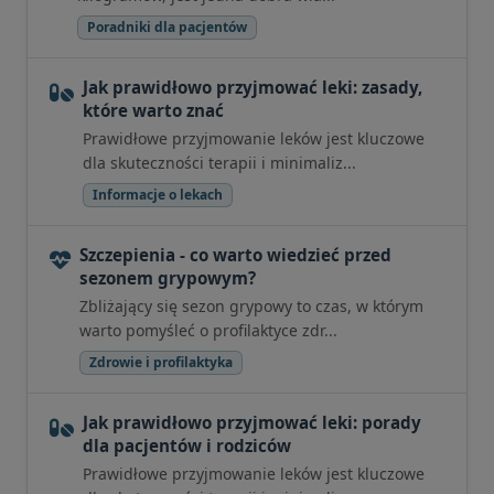
Poradniki dla pacjentów
Jak prawidłowo przyjmować leki: zasady,
które warto znać
Prawidłowe przyjmowanie leków jest kluczowe
dla skuteczności terapii i minimaliz...
Informacje o lekach
Szczepienia - co warto wiedzieć przed
sezonem grypowym?
Zbliżający się sezon grypowy to czas, w którym
warto pomyśleć o profilaktyce zdr...
Zdrowie i profilaktyka
Jak prawidłowo przyjmować leki: porady
dla pacjentów i rodziców
Prawidłowe przyjmowanie leków jest kluczowe