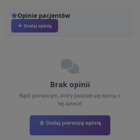
Opinie pacjentów
Dodaj opinię
Brak opinii
Bądź pierwszym, który podzieli się opinią o
tej aptece!
Dodaj pierwszą opinię