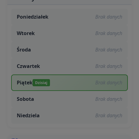
Poniedziałek
Brak danych
Wtorek
Brak danych
Środa
Brak danych
Czwartek
Brak danych
Piątek
Brak danych
Dzisiaj
Sobota
Brak danych
Niedziela
Brak danych