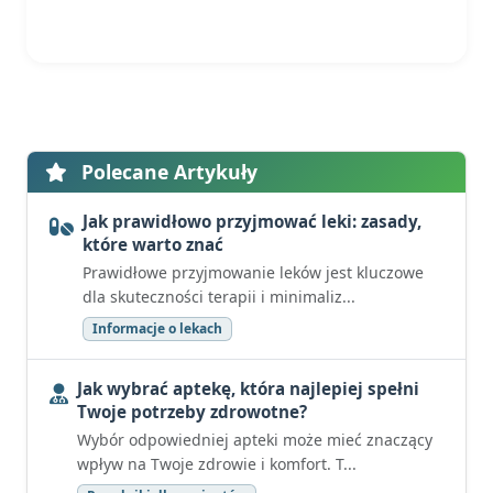
Polecane Artykuły
Jak prawidłowo przyjmować leki: zasady,
które warto znać
Prawidłowe przyjmowanie leków jest kluczowe
dla skuteczności terapii i minimaliz...
Informacje o lekach
Jak wybrać aptekę, która najlepiej spełni
Twoje potrzeby zdrowotne?
Wybór odpowiedniej apteki może mieć znaczący
wpływ na Twoje zdrowie i komfort. T...