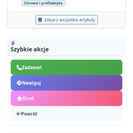
Zdrowie i profilaktyka
Zobacz wszystkie artykuły
Szybkie akcje
Zadzwoń
Nawiguj
Oceń
Powrót