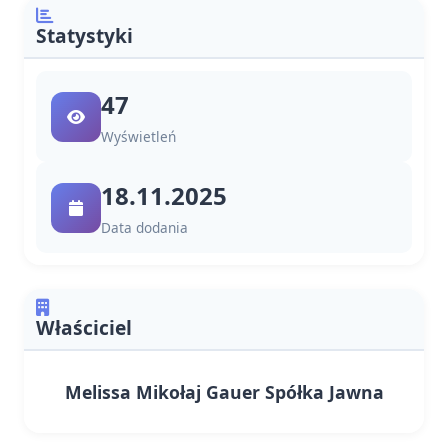
Statystyki
47
Wyświetleń
18.11.2025
Data dodania
Właściciel
Melissa Mikołaj Gauer Spółka Jawna