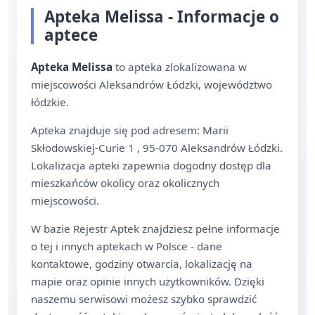
Apteka Melissa - Informacje o
aptece
Apteka Melissa
to apteka zlokalizowana w
miejscowości Aleksandrów Łódzki, województwo
łódzkie.
Apteka znajduje się pod adresem: Marii
Skłodowskiej-Curie 1 , 95-070 Aleksandrów Łódzki.
Lokalizacja apteki zapewnia dogodny dostęp dla
mieszkańców okolicy oraz okolicznych
miejscowości.
W bazie Rejestr Aptek znajdziesz pełne informacje
o tej i innych aptekach w Polsce - dane
kontaktowe, godziny otwarcia, lokalizację na
mapie oraz opinie innych użytkowników. Dzięki
naszemu serwisowi możesz szybko sprawdzić