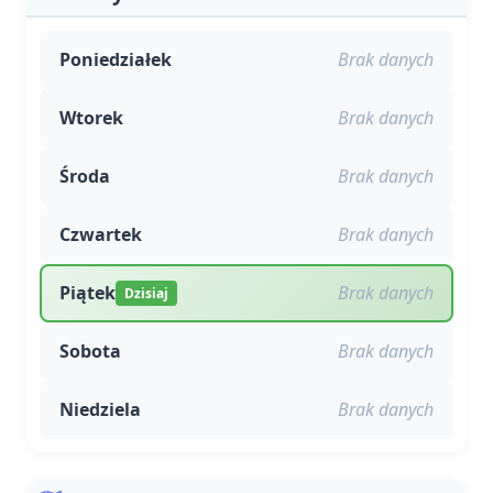
Poniedziałek
Brak danych
Wtorek
Brak danych
Środa
Brak danych
Czwartek
Brak danych
Piątek
Brak danych
Dzisiaj
Sobota
Brak danych
Niedziela
Brak danych