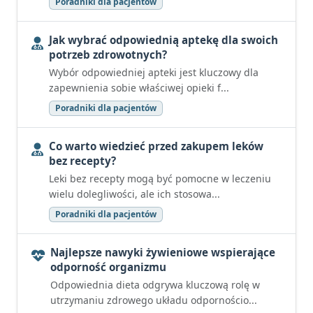
Poradniki dla pacjentów
Jak wybrać odpowiednią aptekę dla swoich
potrzeb zdrowotnych?
Wybór odpowiedniej apteki jest kluczowy dla
zapewnienia sobie właściwej opieki f...
Poradniki dla pacjentów
Co warto wiedzieć przed zakupem leków
bez recepty?
Leki bez recepty mogą być pomocne w leczeniu
wielu dolegliwości, ale ich stosowa...
Poradniki dla pacjentów
Najlepsze nawyki żywieniowe wspierające
odporność organizmu
Odpowiednia dieta odgrywa kluczową rolę w
utrzymaniu zdrowego układu odpornościo...