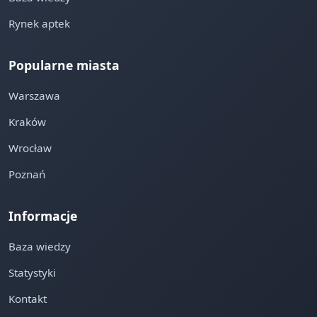
Rynek aptek
Popularne miasta
Warszawa
Kraków
Wrocław
Poznań
Informacje
Baza wiedzy
Statystyki
Kontakt