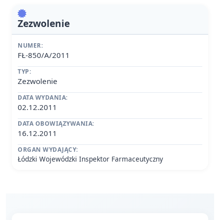
Zezwolenie
NUMER:
FŁ-850/A/2011
TYP:
Zezwolenie
DATA WYDANIA:
02.12.2011
DATA OBOWIĄZYWANIA:
16.12.2011
ORGAN WYDAJĄCY:
Łódzki Wojewódzki Inspektor Farmaceutyczny