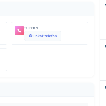
TELEFON
Pokaż telefon