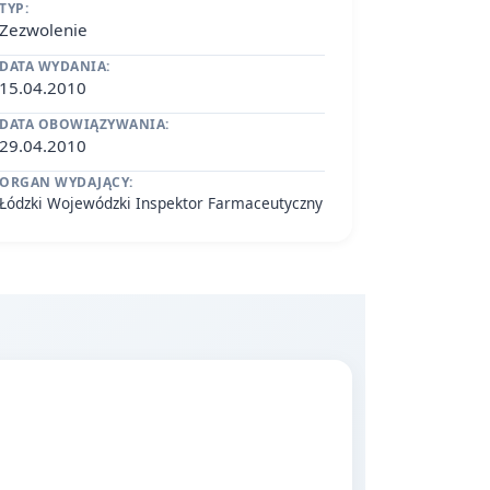
TYP:
Zezwolenie
DATA WYDANIA:
15.04.2010
DATA OBOWIĄZYWANIA:
29.04.2010
ORGAN WYDAJĄCY:
Łódzki Wojewódzki Inspektor Farmaceutyczny