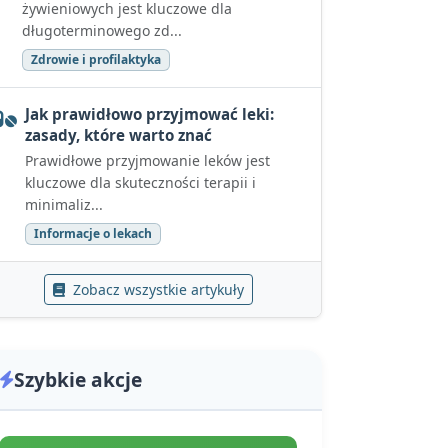
żywieniowych jest kluczowe dla
długoterminowego zd...
Zdrowie i profilaktyka
Jak prawidłowo przyjmować leki:
zasady, które warto znać
Prawidłowe przyjmowanie leków jest
kluczowe dla skuteczności terapii i
minimaliz...
Informacje o lekach
Zobacz wszystkie artykuły
Szybkie akcje