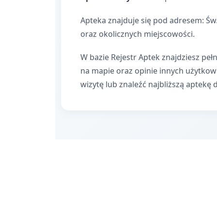
Apteka znajduje się pod adresem: Św.
oraz okolicznych miejscowości.
W bazie Rejestr Aptek znajdziesz pełn
na mapie oraz opinie innych użytko
wizytę lub znaleźć najbliższą aptekę 