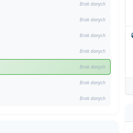
Brak danych
Brak danych
Brak danych
Brak danych
Brak danych
Brak danych
Brak danych