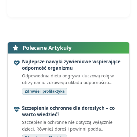
Polecane Artykuły
Najlepsze nawyki żywieniowe wspierające
odporność organizmu
Odpowiednia dieta odgrywa kluczową rolę w
utrzymaniu zdrowego układu odpornościo...
Zdrowie i profilaktyka
Szczepienia ochronne dla dorosłych – co
warto wiedzieć?
Szczepienia ochronne nie dotyczą wyłącznie
dzieci. Również dorośli powinni podda...