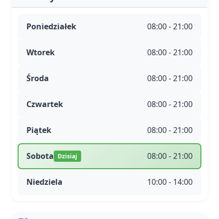
Poniedziałek
08:00 - 21:00
Wtorek
08:00 - 21:00
Środa
08:00 - 21:00
Czwartek
08:00 - 21:00
Piątek
08:00 - 21:00
Sobota
08:00 - 21:00
Dzisiaj
Niedziela
10:00 - 14:00