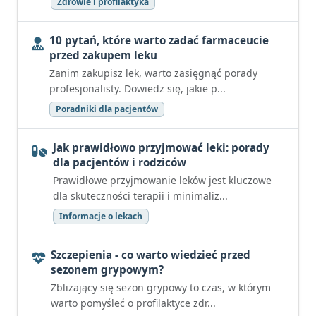
Zdrowie i profilaktyka
10 pytań, które warto zadać farmaceucie
przed zakupem leku
Zanim zakupisz lek, warto zasięgnąć porady
profesjonalisty. Dowiedz się, jakie p...
Poradniki dla pacjentów
Jak prawidłowo przyjmować leki: porady
dla pacjentów i rodziców
Prawidłowe przyjmowanie leków jest kluczowe
dla skuteczności terapii i minimaliz...
Informacje o lekach
Szczepienia - co warto wiedzieć przed
sezonem grypowym?
Zbliżający się sezon grypowy to czas, w którym
warto pomyśleć o profilaktyce zdr...