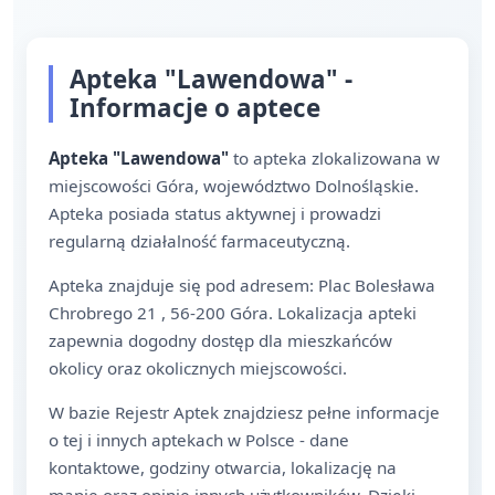
Apteka "Lawendowa" -
Informacje o aptece
Apteka "Lawendowa"
to apteka zlokalizowana w
miejscowości Góra, województwo Dolnośląskie.
Apteka posiada status aktywnej i prowadzi
regularną działalność farmaceutyczną.
Apteka znajduje się pod adresem: Plac Bolesława
Chrobrego 21 , 56-200 Góra. Lokalizacja apteki
zapewnia dogodny dostęp dla mieszkańców
okolicy oraz okolicznych miejscowości.
W bazie Rejestr Aptek znajdziesz pełne informacje
o tej i innych aptekach w Polsce - dane
kontaktowe, godziny otwarcia, lokalizację na