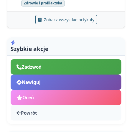
Zdrowie i profilaktyka
Zobacz wszystkie artykuły
Szybkie akcje
Zadzwoń
Nawiguj
Oceń
Powrót