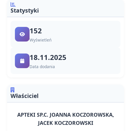
Statystyki
152
Wyświetleń
18.11.2025
Data dodania
Właściciel
APTEKI SP.C. JOANNA KOCZOROWSKA,
JACEK KOCZOROWSKI