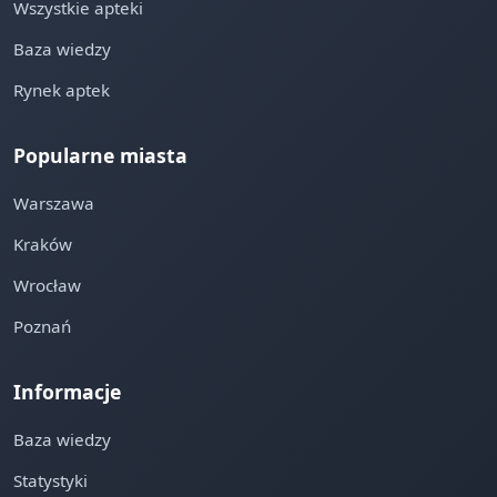
Wszystkie apteki
Baza wiedzy
Rynek aptek
Popularne miasta
Warszawa
Kraków
Wrocław
Poznań
Informacje
Baza wiedzy
Statystyki