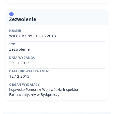
Zezwolenie
NUMER:
WIFBY-KK.8520.1.43.2013
TYP:
Zezwolenie
DATA WYDANIA:
29.11.2013
DATA OBOWIĄZYWANIA:
12.12.2013
ORGAN WYDAJĄCY:
Kujawsko-Pomorski Wojewódzki Inspektor
Farmaceutyczny w Bydgoszczy