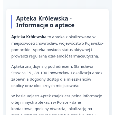
Apteka Królewska -
Informacje o aptece
Apteka Królewska
to apteka zlokalizowana w
miejscowości Inowrocław, województwo Kujawsko-
pomorskie. Apteka posiada status aktywnej i
prowadzi regularną działalność farmaceutyczną.
Apteka znajduje się pod adresem: Stanisława
Staszica 19 , 88-100 Inowrocław. Lokalizacja apteki
zapewnia dogodny dostęp dla mieszkańców
okolicy oraz okolicznych miejscowości.
W bazie Rejestr Aptek znajdziesz pełne informacje
o tej i innych aptekach w Polsce - dane
kontaktowe, godziny otwarcia, lokalizację na