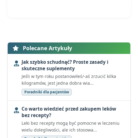
Polecane Artykuły
Jak szybko schudnąć? Proste zasady i
skuteczne suplementy
Jeśli w tym roku postanowiłeś/-aś zrzucić kilka
kilogramów, jest jedna dobra wia...
Poradniki dla pacjentów
Co warto wiedzieć przed zakupem leków
bez recepty?
Leki bez recepty mogą być pomocne w leczeniu
wielu dolegliwości, ale ich stosowa...