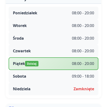
Poniedziałek
08:00 - 20:00
Wtorek
08:00 - 20:00
Środa
08:00 - 20:00
Czwartek
08:00 - 20:00
Piątek
08:00 - 20:00
Dzisiaj
Sobota
09:00 - 18:00
Niedziela
Zamknięte