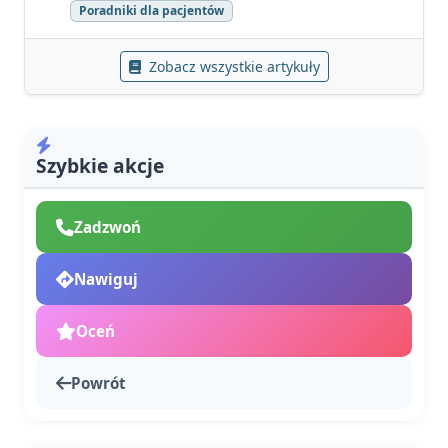
Poradniki dla pacjentów
Zobacz wszystkie artykuły
Szybkie akcje
Zadzwoń
Nawiguj
Oceń
Powrót