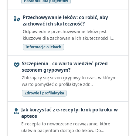
Poradniki dla pacjentów
Przechowywanie leków: co robić, aby
zachować ich skuteczność?
Odpowiednie przechowywanie leków jest
kluczowe dla zachowania ich skuteczności i...
Informacje o lekach
Szczepienia - co warto wiedzieć przed
sezonem grypowym?
Zbliżający się sezon grypowy to czas, w którym
warto pomyśleć o profilaktyce zdr...
Zdrowie i profilaktyka
Jak korzystać z e-recepty: krok po kroku w
aptece
E-recepta to nowoczesne rozwiązanie, które
ułatwia pacjentom dostęp do leków. Do...