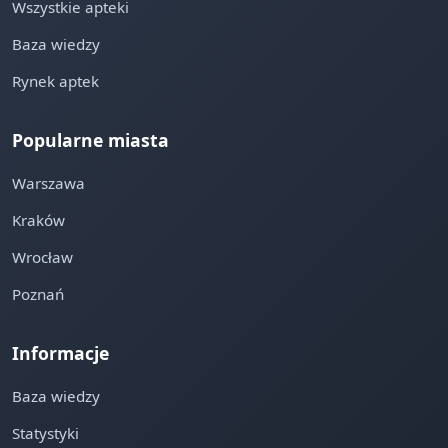
Wszystkie apteki
Baza wiedzy
Rynek aptek
Popularne miasta
Warszawa
Kraków
Wrocław
Poznań
Informacje
Baza wiedzy
Statystyki