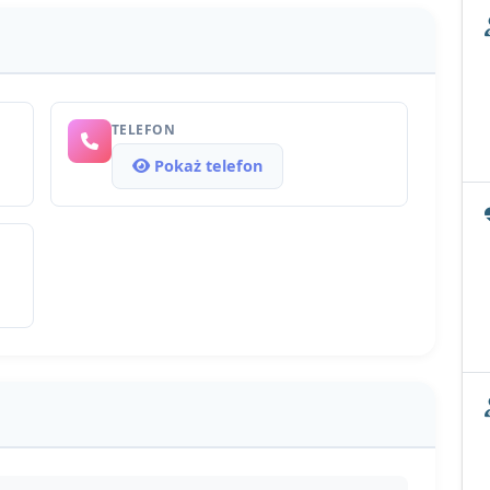
TELEFON
Pokaż telefon