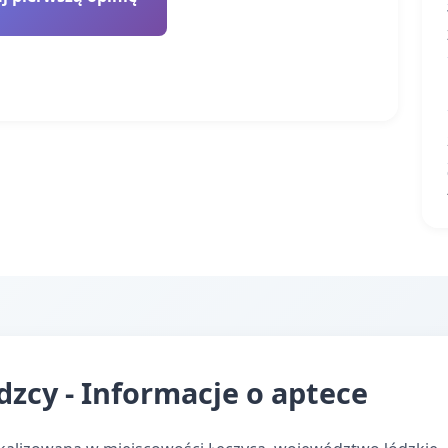
zcy - Informacje o aptece