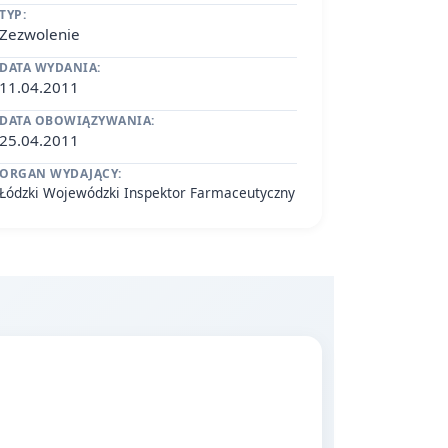
TYP:
Zezwolenie
DATA WYDANIA:
11.04.2011
DATA OBOWIĄZYWANIA:
25.04.2011
ORGAN WYDAJĄCY:
Łódzki Wojewódzki Inspektor Farmaceutyczny