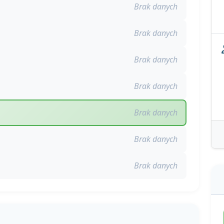
Brak danych
Brak danych
Brak danych
Brak danych
Brak danych
Brak danych
Brak danych