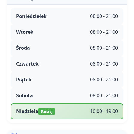
Poniedziałek
08:00 - 21:00
Wtorek
08:00 - 21:00
Środa
08:00 - 21:00
Czwartek
08:00 - 21:00
Piątek
08:00 - 21:00
Sobota
08:00 - 21:00
Niedziela
10:00 - 19:00
Dzisiaj