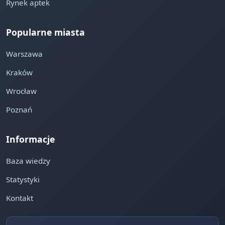
Rynek aptek
Popularne miasta
Warszawa
Kraków
Wrocław
Poznań
Informacje
Baza wiedzy
Statystyki
Kontakt