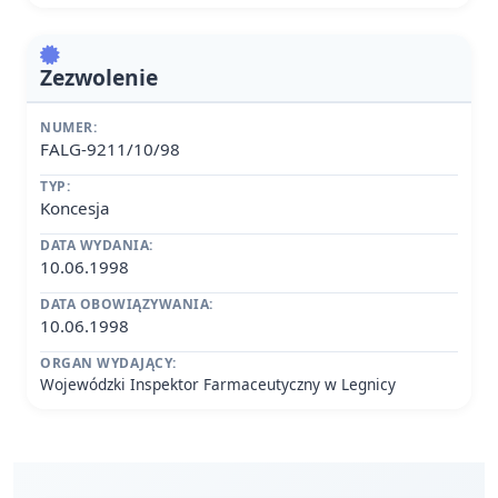
Zezwolenie
NUMER:
FALG-9211/10/98
TYP:
Koncesja
DATA WYDANIA:
10.06.1998
DATA OBOWIĄZYWANIA:
10.06.1998
ORGAN WYDAJĄCY:
Wojewódzki Inspektor Farmaceutyczny w Legnicy