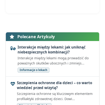
Polecane Artykuły
Interakcje między lekami: jak uniknąć
niebezpiecznych kombinacji?
Interakcje między lekami mogą prowadzić do
poważnych skutków ubocznych i zmniejs...
Informacje o lekach
Szczepienia ochronne dla dzieci – co warto
wiedzieć przed wizytą?
Szczepienia ochronne są kluczowym elementem
profilaktyki zdrowotnej dzieci. Dowi...