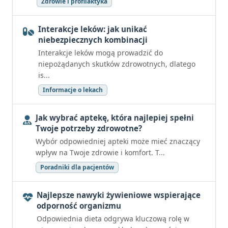
Zdrowie i profilaktyka
Interakcje leków: jak unikać
niebezpiecznych kombinacji
Interakcje leków mogą prowadzić do
niepożądanych skutków zdrowotnych, dlatego
is...
Informacje o lekach
Jak wybrać aptekę, która najlepiej spełni
Twoje potrzeby zdrowotne?
Wybór odpowiedniej apteki może mieć znaczący
wpływ na Twoje zdrowie i komfort. T...
Poradniki dla pacjentów
Najlepsze nawyki żywieniowe wspierające
odporność organizmu
Odpowiednia dieta odgrywa kluczową rolę w