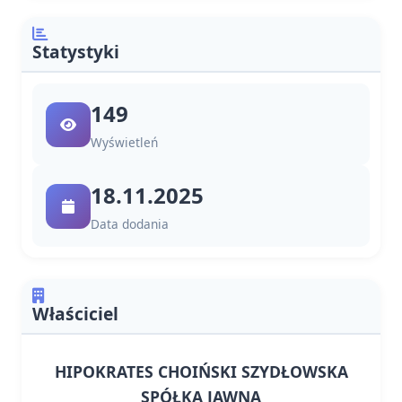
Statystyki
149
Wyświetleń
18.11.2025
Data dodania
Właściciel
HIPOKRATES CHOIŃSKI SZYDŁOWSKA
SPÓŁKA JAWNA