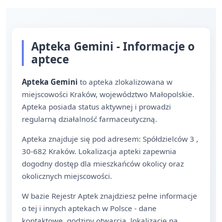
Apteka Gemini - Informacje o
aptece
Apteka Gemini
to apteka zlokalizowana w
miejscowości Kraków, województwo Małopolskie.
Apteka posiada status aktywnej i prowadzi
regularną działalność farmaceutyczną.
Apteka znajduje się pod adresem: Spółdzielców 3 ,
30-682 Kraków. Lokalizacja apteki zapewnia
dogodny dostęp dla mieszkańców okolicy oraz
okolicznych miejscowości.
W bazie Rejestr Aptek znajdziesz pełne informacje
o tej i innych aptekach w Polsce - dane
kontaktowe, godziny otwarcia, lokalizację na