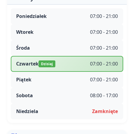
Poniedziałek
07:00 - 21:00
Wtorek
07:00 - 21:00
Środa
07:00 - 21:00
Czwartek
07:00 - 21:00
Dzisiaj
Piątek
07:00 - 21:00
Sobota
08:00 - 17:00
Niedziela
Zamknięte