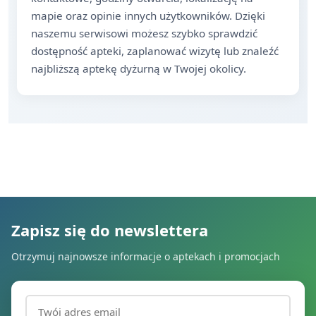
mapie oraz opinie innych użytkowników. Dzięki
naszemu serwisowi możesz szybko sprawdzić
dostępność apteki, zaplanować wizytę lub znaleźć
najbliższą aptekę dyżurną w Twojej okolicy.
Zapisz się do newslettera
Otrzymuj najnowsze informacje o aptekach i promocjach
Adres email (wymagany)