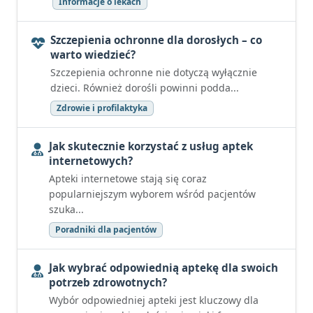
Informacje o lekach
Szczepienia ochronne dla dorosłych – co
warto wiedzieć?
Szczepienia ochronne nie dotyczą wyłącznie
dzieci. Również dorośli powinni podda...
Zdrowie i profilaktyka
Jak skutecznie korzystać z usług aptek
internetowych?
Apteki internetowe stają się coraz
popularniejszym wyborem wśród pacjentów
szuka...
Poradniki dla pacjentów
Jak wybrać odpowiednią aptekę dla swoich
potrzeb zdrowotnych?
Wybór odpowiedniej apteki jest kluczowy dla