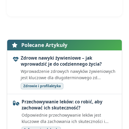
Polecane Artykuły
Zdrowe nawyki żywieniowe – jak
wprowadzić je do codziennego życia?
Wprowadzenie zdrowych nawyków żywieniowych
jest kluczowe dla długoterminowego zd...
Zdrowie i profilaktyka
Przechowywanie leków: co robić, aby
zachować ich skuteczność?
Odpowiednie przechowywanie leków jest
kluczowe dla zachowania ich skuteczności i...