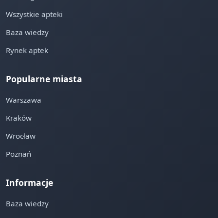
Wszystkie apteki
Baza wiedzy
Rynek aptek
Popularne miasta
Warszawa
Kraków
Wrocław
Poznań
Informacje
Baza wiedzy